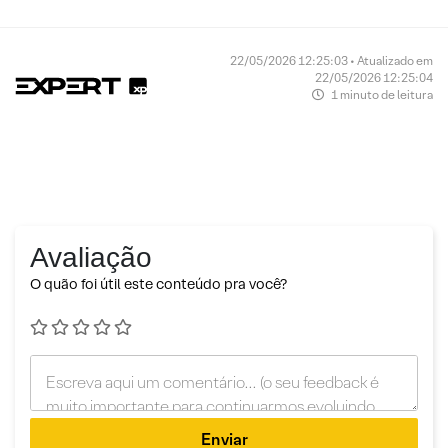
22/05/2026 12:25:03 • Atualizado em
22/05/2026 12:25:04
1 minuto de leitura
Avaliação
O quão foi útil este conteúdo pra você?
Enviar