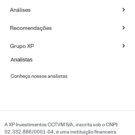
Análises
Recomendações
Grupo XP
Analistas
Conheça nossos analistas
A XP Investimentos CCTVM S/A, inscrita sob o CNPJ:
02.332.886/0001-04, é uma instituição financeira