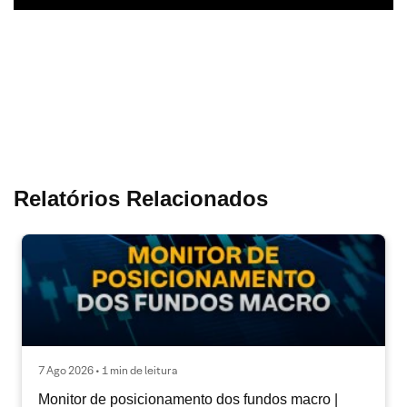
Relatórios Relacionados
7 Ago 2026 • 1 min de leitura
Monitor de posicionamento dos fundos macro |