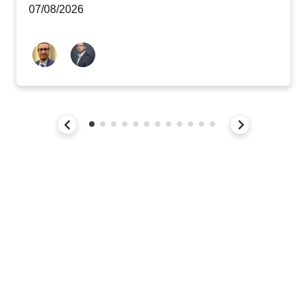
07/08/2026