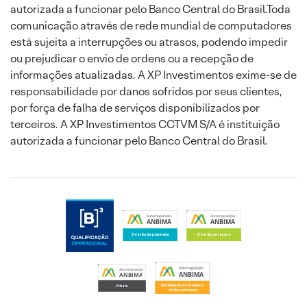
autorizada a funcionar pelo Banco Central do Brasil.Toda
comunicação através de rede mundial de computadores
está sujeita a interrupções ou atrasos, podendo impedir
ou prejudicar o envio de ordens ou a recepção de
informações atualizadas. A XP Investimentos exime-se de
responsabilidade por danos sofridos por seus clientes,
por força de falha de serviços disponibilizados por
terceiros. A XP Investimentos CCTVM S/A é instituição
autorizada a funcionar pelo Banco Central do Brasil.