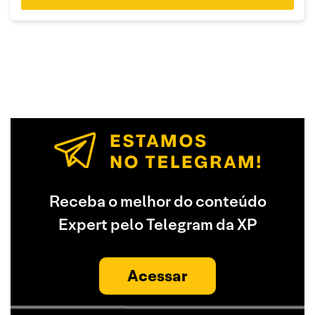
Receba o melhor do conteúdo
Expert pelo Telegram da XP
Acessar