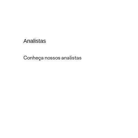
Analistas
Conheça nossos analistas