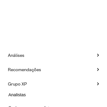
Análises
Recomendações
Grupo XP
Analistas