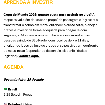
APRENDA A INVESTIR
Copa do Mundo 2026: quanto custa para assistir ao vivo?
A
resposta vai além de “saber o preço” de passagem e ingresso: é
transformar o sonho em meta, entender o custo total, planejar
prazos e investir de forma adequada para chegar lá com
segurança. Montamos uma simulação considerando duas
pessoas saindo de São Paulo, com roteiros de 7 e 11 dias,
priorizando jogos da fase de grupos e, se possível, um confronto
de mata‑mata (dependendo de sorteio, disponibilidade e
logística).
Confira aqui.
AGENDA
Segunda-feira, 25 de maio
Brasil
8:25 Boletim Focus
Estados Unidos