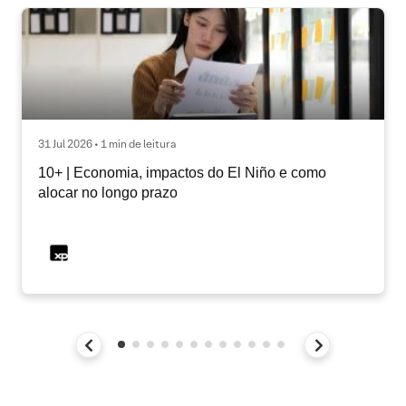
31 Jul 2026 • 1 min de leitura
10+ | Economia, impactos do El Niño e como
alocar no longo prazo