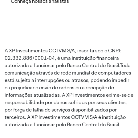
Conheça nossos analistas
A XP Investimentos CCTVM S/A, inscrita sob o CNPJ:
02.332.886/0001-04, é uma instituição financeira
autorizada a funcionar pelo Banco Central do Brasil.Toda
comunicação através de rede mundial de computadores
está sujeita a interrupções ou atrasos, podendo impedir
ou prejudicar o envio de ordens ou a recepção de
informações atualizadas. A XP Investimentos exime-se de
responsabilidade por danos sofridos por seus clientes,
por força de falha de serviços disponibilizados por
terceiros. A XP Investimentos CCTVM S/A é instituição
autorizada a funcionar pelo Banco Central do Brasil.