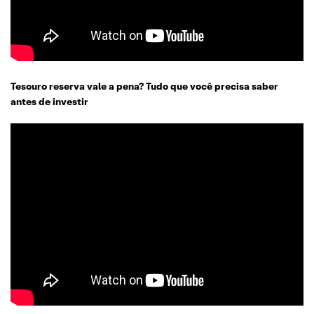
Tesouro reserva vale a pena? Tudo que você precisa saber
antes de investir