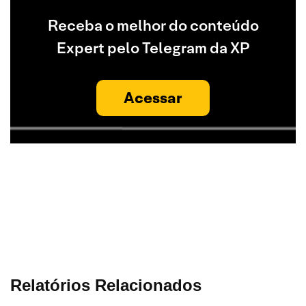
Receba o melhor do conteúdo
Expert pelo Telegram da XP
Acessar
Relatórios Relacionados