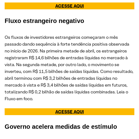
ACESSE AQUI
Fluxo estrangeiro negativo
Os fluxos de investidores estrangeiros começaram o mês
passado dando sequência à forte tendência positiva observada
no início de 2026. Na primeira metade de abril, os estrangeiros
registraram R$ 14,6 bilhões de entradas líquidas no mercado à
vista. Na segunda metade, por outro lado, o movimento se
inverteu, com R$ 11,5 bilhões de saídas líquidas. Como resultado,
abril terminou com R$ 3,2 bilhões de entradas líquidas no
mercado à vista e R$ 3,4 bilhões de saídas líquidas em futuros,
totalizando R$ 0,2 bilhão de saídas líquidas combinadas. Leia o
Fluxo em foco.
ACESSE AQUI
Governo acelera medidas de estímulo