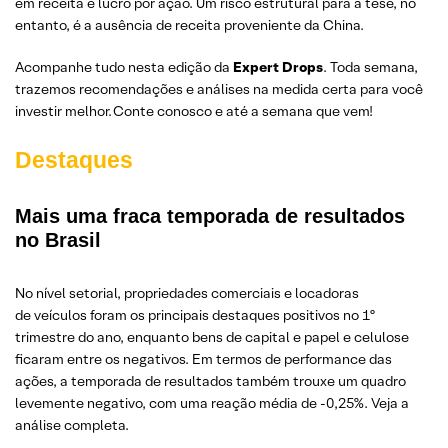
em receita e lucro por ação. Um risco estrutural para a tese, no
entanto, é a ausência de receita proveniente da China.
Acompanhe tudo nesta edição da
Expert Drops
. Toda semana,
trazemos recomendações e análises na medida certa para você
investir melhor. Conte conosco e até a semana que vem!
Destaques
Mais uma fraca temporada de resultados
no Brasil
No nível setorial, propriedades comerciais e locadoras
de veículos foram os principais destaques positivos no 1º
trimestre do ano, enquanto bens de capital e papel e celulose
ficaram entre os negativos. Em termos de performance das
ações, a temporada de resultados também trouxe um quadro
levemente negativo, com uma reação média de -0,25%. Veja a
análise completa.