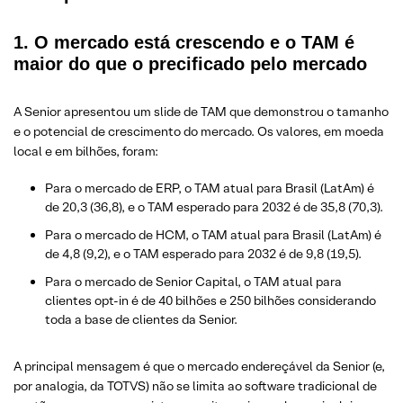
1. O mercado está crescendo e o TAM é
maior do que o precificado pelo mercado
A Senior apresentou um slide de TAM que demonstrou o tamanho
e o potencial de crescimento do mercado. Os valores, em moeda
local e em bilhões, foram:
Para o mercado de ERP, o TAM atual para Brasil (LatAm) é
de 20,3 (36,8), e o TAM esperado para 2032 é de 35,8 (70,3).
Para o mercado de HCM, o TAM atual para Brasil (LatAm) é
de 4,8 (9,2), e o TAM esperado para 2032 é de 9,8 (19,5).
Para o mercado de Senior Capital, o TAM atual para
clientes opt-in é de 40 bilhões e 250 bilhões considerando
toda a base de clientes da Senior.
A principal mensagem é que o mercado endereçável da Senior (e,
por analogia, da TOTVS) não se limita ao software tradicional de