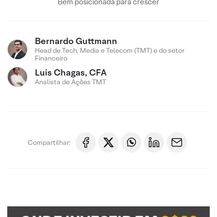
Bem posicionada para crescer
Bernardo Guttmann
Head de Tech, Media e Telecom (TMT) e do setor
Financeiro
Luis Chagas, CFA
Analista de Ações TMT
Compartilhar: