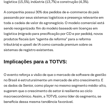
logística (15,5%), indústria (13,7%) e construção (4,3%).
A companhia possui 30% dos pedidos de e-commerce do país
passando por seus sistemas logísticos e presença relevante em
toda a cadeia de valor do agronegócio. O modelo comercial está
sendo reorganizado: fim do modelo baseado em licenças em
logística (migrado para precificação por CD e por pedido), novos
produtos fiscais (um “agente da reforma” para a reforma
tributária) e upsell de IA como camada premium sobre os
sistemas de registro existentes.
Implicações para a TOTVS:
O evento reforça a visão de que o mercado de software de gestão
no Brasil é estruturalmente um mercado de alto crescimento. E
os dados da Senior, como player no mesmo segmento médio-alto,
sugerem que o crescimento do setor é resiliente ao ciclo
macroeconômico. Assim, a TOTVS, como líder do segmento, se
beneficia dessa mesma tendência favorável.