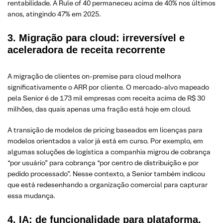
rentabilidade. A Rule of 40 permaneceu acima de 40% nos últimos
anos, atingindo 47% em 2025.
3. Migração para cloud: irreversível e
aceleradora de receita recorrente
A migração de clientes on-premise para cloud melhora
significativamente o ARR por cliente. O mercado-alvo mapeado
pela Senior é de 173 mil empresas com receita acima de R$ 30
milhões, das quais apenas uma fração está hoje em cloud.
A transição de modelos de pricing baseados em licenças para
modelos orientados a valor já está em curso. Por exemplo, em
algumas soluções de logística a companhia migrou de cobrança
“por usuário” para cobrança “por centro de distribuição e por
pedido processado”. Nesse contexto, a Senior também indicou
que está redesenhando a organização comercial para capturar
essa mudança.
4. IA: de funcionalidade para plataforma.