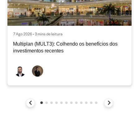
7 Ago 2026 • 3 mins de leitura
Multiplan (MULT3): Colhendo os benefícios dos
investimentos recentes