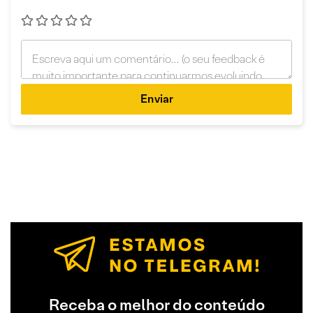
Enviar
Receba o melhor do conteúdo