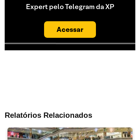
Expert pelo Telegram da XP
Acessar
Relatórios Relacionados