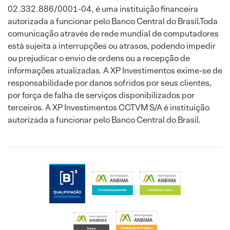
02.332.886/0001-04, é uma instituição financeira
autorizada a funcionar pelo Banco Central do Brasil.Toda
comunicação através de rede mundial de computadores
está sujeita a interrupções ou atrasos, podendo impedir
ou prejudicar o envio de ordens ou a recepção de
informações atualizadas. A XP Investimentos exime-se de
responsabilidade por danos sofridos por seus clientes,
por força de falha de serviços disponibilizados por
terceiros. A XP Investimentos CCTVM S/A é instituição
autorizada a funcionar pelo Banco Central do Brasil.