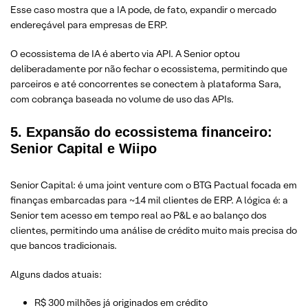
Esse caso mostra que a IA pode, de fato, expandir o mercado
endereçável para empresas de ERP.
O ecossistema de IA é aberto via API. A Senior optou
deliberadamente por não fechar o ecossistema, permitindo que
parceiros e até concorrentes se conectem à plataforma Sara,
com cobrança baseada no volume de uso das APIs.
5. Expansão do ecossistema financeiro:
Senior Capital e Wiipo
Senior Capital: é uma joint venture com o BTG Pactual focada em
finanças embarcadas para ~14 mil clientes de ERP. A lógica é: a
Senior tem acesso em tempo real ao P&L e ao balanço dos
clientes, permitindo uma análise de crédito muito mais precisa do
que bancos tradicionais.
Alguns dados atuais:
R$ 300 milhões já originados em crédito