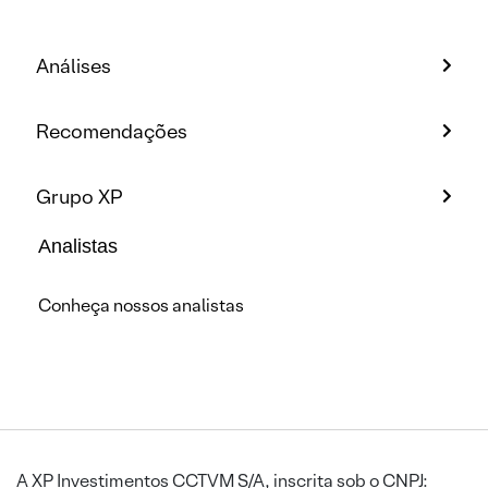
Análises
Recomendações
Grupo XP
Analistas
Conheça nossos analistas
A XP Investimentos CCTVM S/A, inscrita sob o CNPJ: