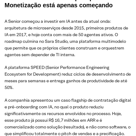
Monetização está apenas começando
A Senior começou a investir em IA antes da atual onda:
arquitetura de microserviços desde 2015, primeiros produtos de
IA em 2017, e hoje conta com mais de 50 agentes ativos. O
roadmap culmina no Sara Studio, uma plataforma multimodelo
que permite que os próprios clientes construam e orquestrem
agentes sem depender de TI interna.
A plataforma SPEED (Senior Performance Engineering
Ecosystem for Development) reduz ciclos de desenvolvimento de
meses para semanas e entrega ganhos de produtividade de até
50%.
A companhia apresentou um caso flagship de contratação digital
e pré-onboarding com IA, no qual o produto reduziu
significativamente os recursos envolvidos no processo. Hoje,
esse produto já possui R$ 16,7 milhões em ARR e é
comercializado como solução (resultado), e não como software, o
que simplificou totalmente o pitch de vendas e a precificação.