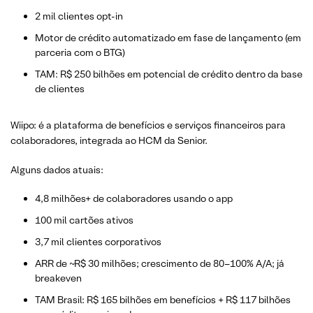
2 mil clientes opt-in
Motor de crédito automatizado em fase de lançamento (em
parceria com o BTG)
TAM: R$ 250 bilhões em potencial de crédito dentro da base
de clientes
Wiipo: é a plataforma de benefícios e serviços financeiros para
colaboradores, integrada ao HCM da Senior.
Alguns dados atuais:
4,8 milhões+ de colaboradores usando o app
100 mil cartões ativos
3,7 mil clientes corporativos
ARR de ~R$ 30 milhões; crescimento de 80–100% A/A; já
breakeven
TAM Brasil: R$ 165 bilhões em benefícios + R$ 117 bilhões