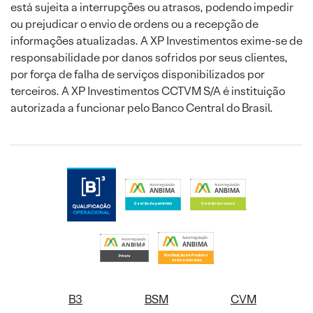
está sujeita a interrupções ou atrasos, podendo impedir
ou prejudicar o envio de ordens ou a recepção de
informações atualizadas. A XP Investimentos exime-se de
responsabilidade por danos sofridos por seus clientes,
por força de falha de serviços disponibilizados por
terceiros. A XP Investimentos CCTVM S/A é instituição
autorizada a funcionar pelo Banco Central do Brasil.
B3
BSM
CVM