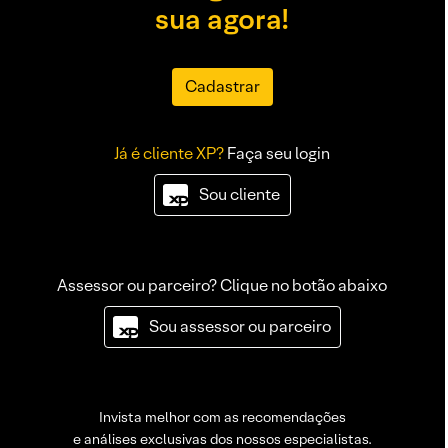
sua agora!
Cadastrar
Já é cliente XP?
Faça seu login
Sou cliente
Assessor ou parceiro? Clique no botão abaixo
Sou assessor ou parceiro
Invista melhor com as recomendações
e análises exclusivas dos nossos especialistas.