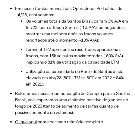
Em nosso tracker mensal das Operadoras Portuárias de
Jul/23, destacamos:
Os volumes totais da Santos Brasil caíram 3% A/A em
Jul/23, com o Tecon Santos (-1% A/A), começando a
mostrar uma melhora após os fracos volumes
reportados até o momento (-13% A/A);
Terminal TEV apresentou resultados operacionais
fracos, com 15k veículos movimentados (-50% A/A)
implicando 81% de utilização da capacidade LTM;
Utilização da capacidade do Porto de Santos ainda
elevada em abr/23 (80% LTM vs 80% em 2022 e 84%
em 2021);
Reiteramos nossa recomendação de Compra para a Santos
Brasil, pois esperamos uma dinâmica positiva de ganhos ao
longo de 2023 (tanto de aumento de tarifas quanto de
possível aumento de volumes).
Clique aqui
para acessar o relatório completo