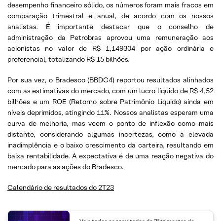
desempenho financeiro sólido, os números foram mais fracos em
comparação trimestral e anual, de acordo com os nossos
analistas. É importante destacar que o conselho de
administração da Petrobras aprovou uma remuneração aos
acionistas no valor de R$ 1,149304 por ação ordinária e
preferencial, totalizando R$ 15 bilhões.
Por sua vez, o Bradesco (BBDC4) reportou resultados alinhados
com as estimativas do mercado, com um lucro líquido de R$ 4,52
bilhões e um ROE (Retorno sobre Patrimônio Líquido) ainda em
níveis deprimidos, atingindo 11%. Nossos analistas esperam uma
curva de melhoria, mas veem o ponto de inflexão como mais
distante, considerando algumas incertezas, como a elevada
inadimplência e o baixo crescimento da carteira, resultando em
baixa rentabilidade. A expectativa é de uma reação negativa do
mercado para as ações do Bradesco.
Calendário de resultados do 2T23