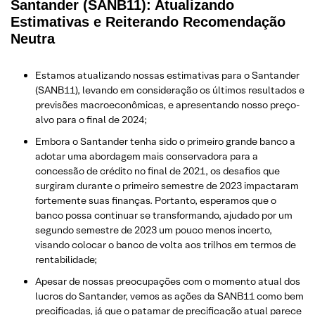
Santander (SANB11): Atualizando
Estimativas e Reiterando Recomendação
Neutra
Estamos atualizando nossas estimativas para o Santander
(SANB11), levando em consideração os últimos resultados e
previsões macroeconômicas, e apresentando nosso preço-
alvo para o final de 2024;
Embora o Santander tenha sido o primeiro grande banco a
adotar uma abordagem mais conservadora para a
concessão de crédito no final de 2021, os desafios que
surgiram durante o primeiro semestre de 2023 impactaram
fortemente suas finanças. Portanto, esperamos que o
banco possa continuar se transformando, ajudado por um
segundo semestre de 2023 um pouco menos incerto,
visando colocar o banco de volta aos trilhos em termos de
rentabilidade;
Apesar de nossas preocupações com o momento atual dos
lucros do Santander, vemos as ações da SANB11 como bem
precificadas, já que o patamar de precificação atual parece