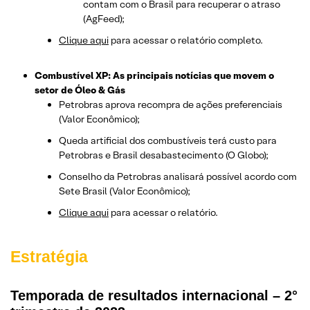
contam com o Brasil para recuperar o atraso
(AgFeed);
Clique aqui
para acessar o relatório completo.
Combustível XP: As principais notícias que movem o
setor de Óleo & Gás
Petrobras aprova recompra de ações preferenciais
(Valor Econômico);
Queda artificial dos combustíveis terá custo para
Petrobras e Brasil desabastecimento (O Globo);
Conselho da Petrobras analisará possível acordo com
Sete Brasil (Valor Econômico);
Clique aqui
para acessar o relatório.
Estratégia
Temporada de resultados internacional – 2°