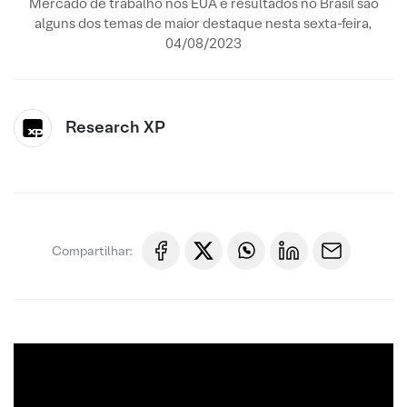
Mercado de trabalho nos EUA e resultados no Brasil são
alguns dos temas de maior destaque nesta sexta-feira,
04/08/2023
Research XP
Compartilhar: