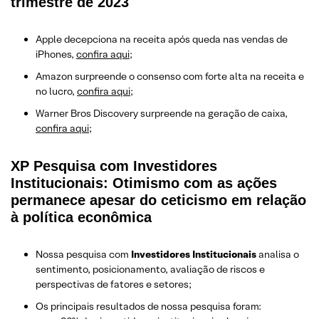
trimestre de 2023
Apple decepciona na receita após queda nas vendas de
iPhones,
confira aqui
;
Amazon surpreende o consenso com forte alta na receita e
no lucro,
confira aqui
;
Warner Bros Discovery surpreende na geração de caixa,
confira aqui
;
XP Pesquisa com Investidores
Institucionais: Otimismo com as ações
permanece apesar do ceticismo em relação
à política econômica
Nossa pesquisa com
Investidores Institucionais
analisa o
sentimento, posicionamento, avaliação de riscos e
perspectivas de fatores e setores;
Os principais resultados de nossa pesquisa foram: