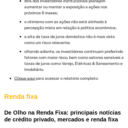
86% dos investidores institucionais planejam
aumentar ou manter a exposição a ações nos
próximos 6 meses;
o otimismo com as ações não está alinhado à
percepção mista em relação à política econômica;
a alta da taxa de juros doméstica não é mais vista
como um risco relevante;
olhando adiante, os investidores continuam preferindo
fatores com maior risco, bem como setores sensíveis a
taxas de juros como Varejo, Elétricas & Saneamento e
Imobiliário.
Clique aqui
para acessar o relatório completo.
Renda fixa
De Olho na Renda Fixa: principais notícias
de crédito privado, mercados e renda fixa