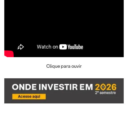
Clique para ouvir