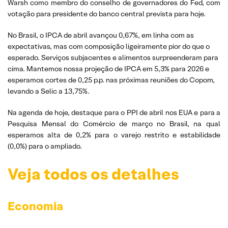
Warsh como membro do conselho de governadores do Fed, com
votação para presidente do banco central prevista para hoje.
No Brasil, o IPCA de abril avançou 0,67%, em linha com as
expectativas, mas com composição ligeiramente pior do que o
esperado. Serviços subjacentes e alimentos surpreenderam para
cima. Mantemos nossa projeção de IPCA em 5,3% para 2026 e
esperamos cortes de 0,25 p.p. nas próximas reuniões do Copom,
levando a Selic a 13,75%.
Na agenda de hoje, destaque para o PPI de abril nos EUA e para a
Pesquisa Mensal do Comércio de março no Brasil, na qual
esperamos alta de 0,2% para o varejo restrito e estabilidade
(0,0%) para o ampliado.
Veja todos os detalhes
Economia