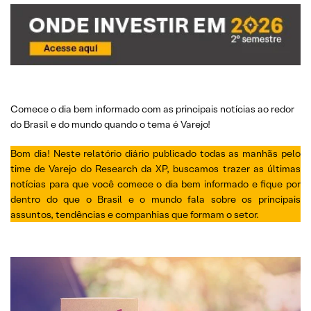
Comece o dia bem informado com as principais notícias ao redor
do Brasil e do mundo quando o tema é Varejo!
Bom dia! Neste relatório diário publicado todas as manhãs pelo
time de Varejo do Research da XP, buscamos trazer as últimas
notícias para que você comece o dia bem informado e fique por
dentro do que o Brasil e o mundo fala sobre os principais
assuntos, tendências e companhias que formam o setor.