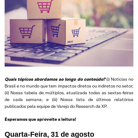
Quais tópicos abordamos ao longo do conteúdo?
(i) Notícias no
Brasil e no mundo que tem impactos diretos ou indiretos no setor;
(ii) Nossa tabela de múltiplos, atualizada todas as sextas-feiras
de cada semana; e (iii) Nossa lista de últimos relatórios
publicados pela equipe de Varejo do Research da XP.
Esperamos que aproveite a leitura!
Quarta-Feira, 31 de agosto