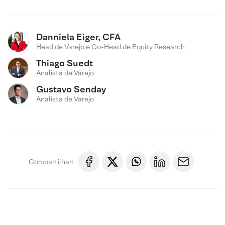
Danniela Eiger, CFA
Head de Varejo e Co-Head de Equity Research
Thiago Suedt
Analista de Varejo
Gustavo Senday
Analista de Varejo
Compartilhar: