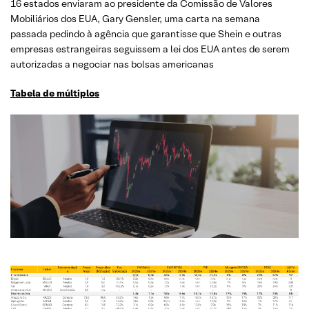
16 estados enviaram ao presidente da Comissão de Valores
Mobiliários dos EUA, Gary Gensler, uma carta na semana
passada pedindo à agência que garantisse que Shein e outras
empresas estrangeiras seguissem a lei dos EUA antes de serem
autorizadas a negociar nas bolsas americanas
Tabela de múltiplos