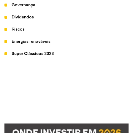
Governança
Dividendos
Riscos
Energias renováveis
Super Clássicos 2023