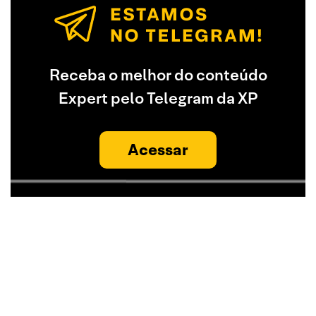
Receba o melhor do conteúdo
Expert pelo Telegram da XP
Acessar