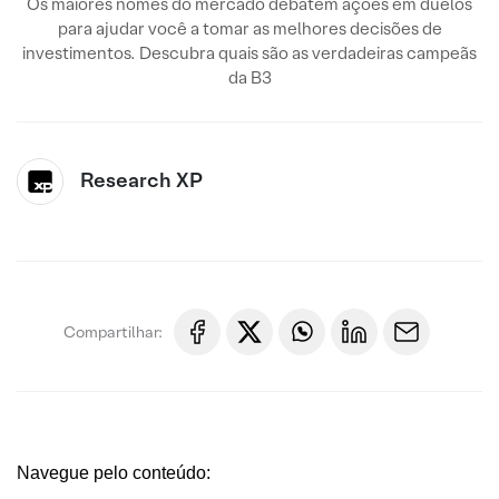
Os maiores nomes do mercado debatem ações em duelos
para ajudar você a tomar as melhores decisões de
investimentos. Descubra quais são as verdadeiras campeãs
da B3
Research XP
Compartilhar:
Navegue pelo conteúdo: