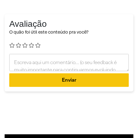
Avaliação
O quão foi útil este conteúdo pra você?
Enviar