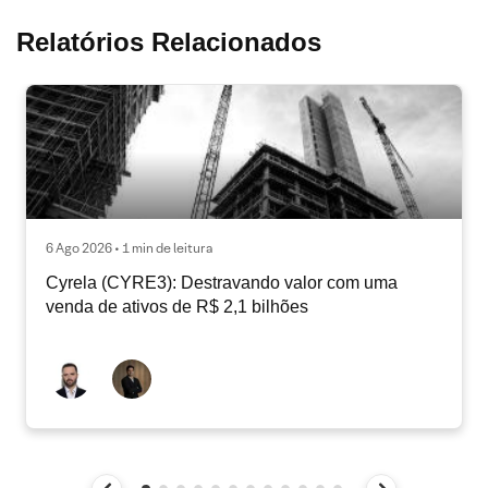
Relatórios Relacionados
6 Ago 2026 • 1 min de leitura
Cyrela (CYRE3): Destravando valor com uma
venda de ativos de R$ 2,1 bilhões