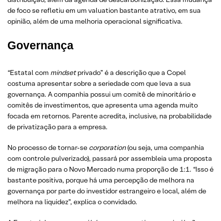
de foco se refletiu em um valuation bastante atrativo, em sua
opinião, além de uma melhoria operacional significativa.
Governança
“Estatal com
mindset
privado” é a descrição que a Copel
costuma apresentar sobre a seriedade com que leva a sua
governança. A companhia possui um comitê de minoritário e
comitês de investimentos, que apresenta uma agenda muito
focada em retornos. Parente acredita, inclusive, na probabilidade
de privatização para a empresa.
No processo de tornar-se
corporation
(ou seja, uma companhia
com controle pulverizado), passará por assembleia uma proposta
de migração para o Novo Mercado numa proporção de 1:1. “Isso é
bastante positiva, porque há uma percepção de melhora na
governança por parte do investidor estrangeiro e local, além de
melhora na liquidez”, explica o convidado.