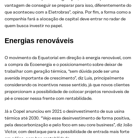
vantagem de conseguir se preparar para isso, diferentemente do
que aconteceu com a Eletrobras”, opina. Por fim, a forma como a
companhia fará a alocação de capital deve entrar no radar de
quem busca investir no papel.
Energias renováveis
O movimento da Equatorial em direção à energia renovável, com
a compra da Ecoenergia e o posicionamento sobre deixar de
trabalhar com geração térmica, “sem dúvida pode ser uma
avenida importante de crescimento”, diz Luis, principalmente
considerando os incentivos nesse sentido, já que novos clientes
proporcionam a possibilidade de colocar projetos renováveis de
pé e crescer nessa frente com rentabilidade.
Já a Copel anunciou em 2021 o desinvestimento de sua usina
térmica até 2030. “Vejo esse desinvestimento de forma positiva,
pela descarbonização e pelo foco em seu core business”, diz João
Victor, com destaque para a possibilidade de entrada mais forte