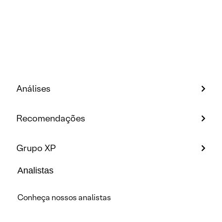
Análises
Recomendações
Grupo XP
Analistas
Conheça nossos analistas