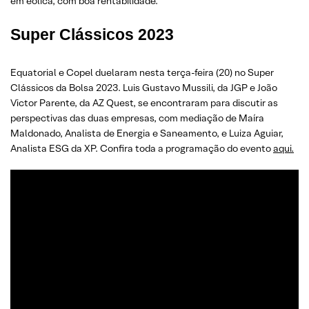
em eólica, com boa rentabilidade.
Super Clássicos 2023
Equatorial e Copel duelaram nesta terça-feira (20) no Super
Clássicos da Bolsa 2023. Luis Gustavo Mussili, da JGP e João
Victor Parente, da AZ Quest, se encontraram para discutir as
perspectivas das duas empresas, com mediação de Maíra
Maldonado, Analista de Energia e Saneamento, e Luiza Aguiar,
Analista ESG da XP. Confira toda a programação do evento
aqui.