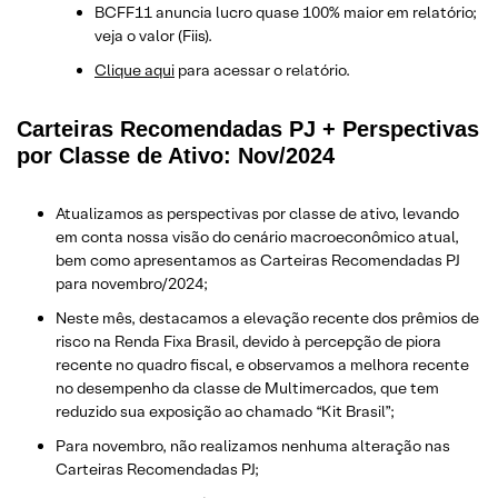
BCFF11 anuncia lucro quase 100% maior em relatório;
veja o valor (Fiis).
Clique aqui
para acessar o relatório.
Carteiras Recomendadas PJ + Perspectivas
por Classe de Ativo: Nov/2024
Atualizamos as perspectivas por classe de ativo, levando
em conta nossa visão do cenário macroeconômico atual,
bem como apresentamos as Carteiras Recomendadas PJ
para novembro/2024;
Neste mês, destacamos a elevação recente dos prêmios de
risco na Renda Fixa Brasil, devido à percepção de piora
recente no quadro fiscal, e observamos a melhora recente
no desempenho da classe de Multimercados, que tem
reduzido sua exposição ao chamado “Kit Brasil”;
Para novembro, não realizamos nenhuma alteração nas
Carteiras Recomendadas PJ;