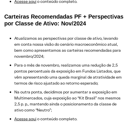
Acesse aqui
o conteúdo completo.
Carteiras Recomendadas PF + Perspectivas
por Classe de Ativo: Nov/2024
Atualizamos as perspectivas por classe de ativo, levando
em conta nossa visão do cenário macroeconômico atual,
bem como apresentamos as carteiras recomendadas para
novembro/2024;
Para o mês de novembro, realizamos uma redução de 2,5
pontos percentuais da exposição em Fundos Listados, que
vêm apresentando uma queda marginal de atratividade em
termos de risco ajustado ao retorno esperado;
Na outra ponta, decidimos por aumentar a exposição em
Multimercados, cuja exposição ao “Kit Brasil” nos mesmos
2,5 p. p., mantendo ainda o posicionamento da classe de
ativo como “Neutro”;
Acesse aqui
o conteúdo completo.