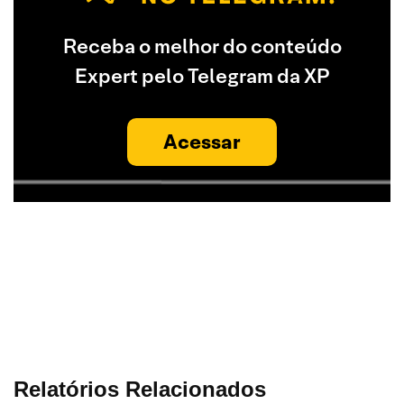
Receba o melhor do conteúdo
Expert pelo Telegram da XP
Acessar
Relatórios Relacionados