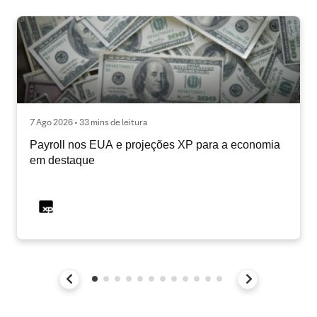
7 Ago 2026 • 33 mins de leitura
Payroll nos EUA e projeções XP para a economia
em destaque