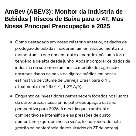
AmBev (ABEV3): Monitor da Indústria de
Bebidas | Riscos de Baixa para o 4T, Mas
Nossa Principal Preocupação é 2025
Como destacado em nosso relatório anterior, os dados de
produção de bebidas indicaram um enfraquecimento no
momentum, o que era um tanto esperado após uma forte
tendência de alta desde junho. Após incorporar os dados da
indústria de setembro em nosso modelo de regressão,
notamos riscos de baixa de dígitos médios em nossa
estimativa de volume de Cerveja Brasil para o 4T,
atualmente em 26.017 (-1,2% A/A).
Enquanto os investidores permanecem focados nos lucros
de curto prazo, nossa principal preocupação está na
perspectiva para 2025, à medida que o ambiente
competitivo se intensifica e as pressões de custo
aumentam (o que, em nossa visão, foi corroborado pela
gestão na conferência de resultados do 3T de ontem).