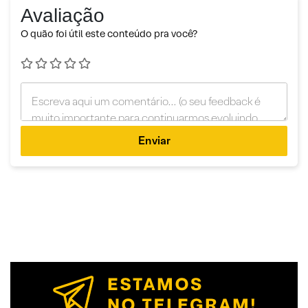
Avaliação
O quão foi útil este conteúdo pra você?
Enviar