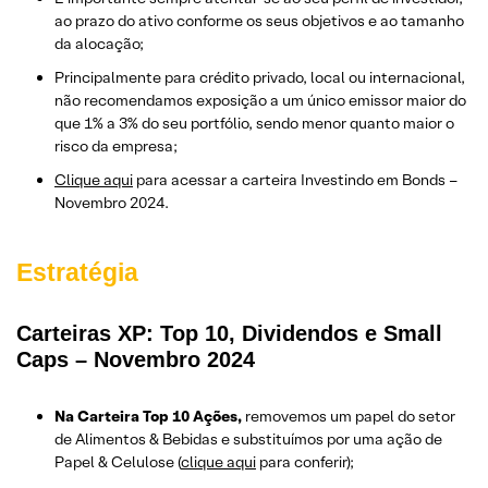
ao prazo do ativo conforme os seus objetivos e ao tamanho
da alocação;
Principalmente para crédito privado, local ou internacional,
não recomendamos exposição a um único emissor maior do
que 1% a 3% do seu portfólio, sendo menor quanto maior o
risco da empresa;
Clique aqui
para acessar a carteira Investindo em Bonds –
Novembro 2024.
Estratégia
Carteiras XP: Top 10, Dividendos e Small
Caps – Novembro 2024
Na Carteira Top 10 Ações,
removemos um papel do setor
de Alimentos & Bebidas e substituímos por uma ação de
Papel & Celulose (
clique aqui
para conferir);