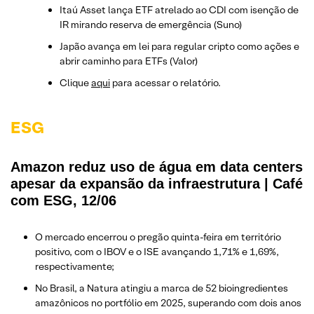
Itaú Asset lança ETF atrelado ao CDI com isenção de
IR mirando reserva de emergência (Suno)
Japão avança em lei para regular cripto como ações e
abrir caminho para ETFs (Valor)
Clique
aqui
para acessar o relatório.
ESG
Amazon reduz uso de água em data centers
apesar da expansão da infraestrutura | Café
com ESG, 12/06
O mercado encerrou o pregão quinta-feira em território
positivo, com o IBOV e o ISE avançando 1,71% e 1,69%,
respectivamente;
No Brasil, a Natura atingiu a marca de 52 bioingredientes
amazônicos no portfólio em 2025, superando com dois anos