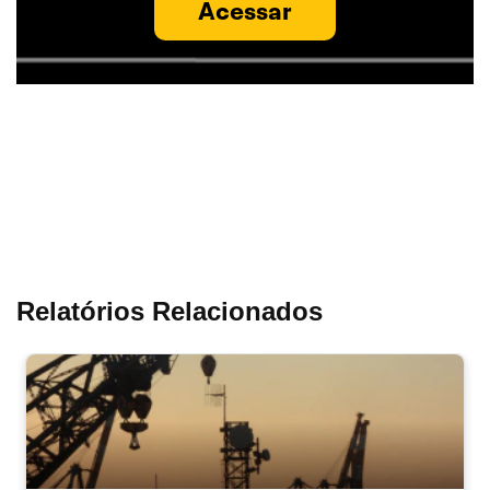
Acessar
Relatórios Relacionados