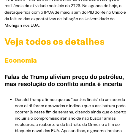
resiliência da atividade no início do 2T26. Na agenda de hoje, o
destaque fica com o IPCA de maio, além do PIB do Reino Unido e
da leitura das expectativas de inflação da Universidade de
Michigan nos EUA.
Veja todos os detalhes
Economia
Falas de Trump aliviam preço do petróleo,
mas resolução do conflito ainda é incerta
Donald Trump afirmou que os “pontos finais” de um acordo
com o Irã foram aprovados e indicou que a assinatura pode
ocorrer já neste fim de semana, dizendo ainda que o acerto
incluiria o compromisso iraniano de não buscar armas
nucleares, a reabertura do Estreito de Ormuz e o fim do
bloqueio naval dos EUA. Apesar disso, o governo iraniano