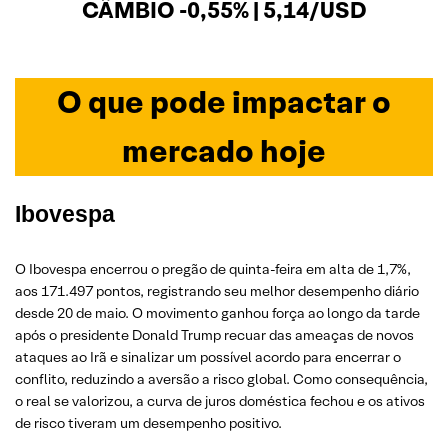
CÂMBIO -0,55% | 5,14/USD
O que pode impactar o
mercado hoje
Ibovespa
O Ibovespa encerrou o pregão de quinta-feira em alta de 1,7%,
aos 171.497 pontos, registrando seu melhor desempenho diário
desde 20 de maio. O movimento ganhou força ao longo da tarde
após o presidente Donald Trump recuar das ameaças de novos
ataques ao Irã e sinalizar um possível acordo para encerrar o
conflito, reduzindo a aversão a risco global. Como consequência,
o real se valorizou, a curva de juros doméstica fechou e os ativos
de risco tiveram um desempenho positivo.