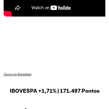
Ouça no Spreaker
IBOVESPA +1,71% | 171.497 Pontos