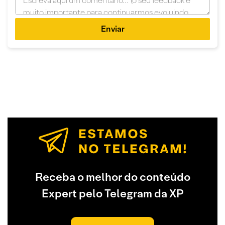
Enviar
Receba o melhor do conteúdo
Expert pelo Telegram da XP