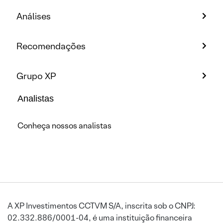
Análises
Recomendações
Grupo XP
Analistas
Conheça nossos analistas
A XP Investimentos CCTVM S/A, inscrita sob o CNPJ:
02.332.886/0001-04, é uma instituição financeira