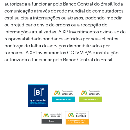
autorizada a funcionar pelo Banco Central do Brasil.Toda
comunicação através de rede mundial de computadores
está sujeita a interrupções ou atrasos, podendo impedir
ou prejudicar o envio de ordens ou a recepção de
informações atualizadas. A XP Investimentos exime-se de
responsabilidade por danos sofridos por seus clientes,
por força de falha de serviços disponibilizados por
terceiros. A XP Investimentos CCTVM S/A é instituição
autorizada a funcionar pelo Banco Central do Brasil.