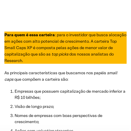
Para quem é essa carteira
: para o investidor que busca alocação
em ações com alto potencial de crescimento. A carteira Top
Small Caps XP é composta pelas ações de menor valor de
capitalização que são as
top picks
dos nossos analistas do
Research.
As principais características que buscamos nos papéis
small
caps
que compõem a carteira são:
Empresas que possuem capitalização de mercado inferior a
R$ 10 bilhões;
Visão de longo prazo;
Nomes de empresas com boas perspectivas de
crescimento;
Ações com
valuation
atraentes.