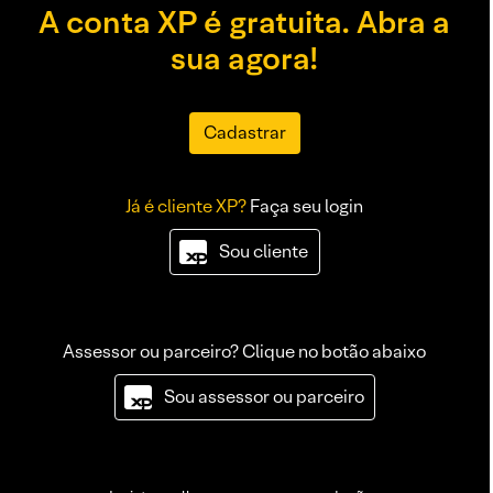
A conta XP é gratuita. Abra a
sua agora!
Cadastrar
Já é cliente XP?
Faça seu login
Sou cliente
Assessor ou parceiro? Clique no botão abaixo
Sou assessor ou parceiro