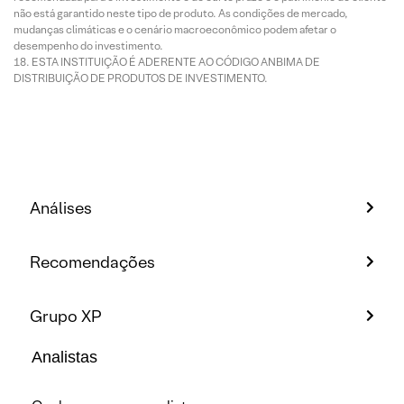
não está garantido neste tipo de produto. As condições de mercado,
mudanças climáticas e o cenário macroeconômico podem afetar o
desempenho do investimento.
ESTA INSTITUIÇÃO É ADERENTE AO CÓDIGO ANBIMA DE
DISTRIBUIÇÃO DE PRODUTOS DE INVESTIMENTO.
Análises
Recomendações
Grupo XP
Analistas