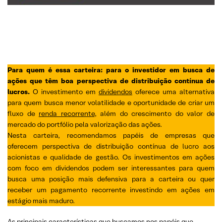
Para quem é essa carteira: para o investidor em busca de
ações que têm boa perspectiva de distribuição contínua de
lucros.
O investimento em
dividendos
oferece uma alternativa
para quem busca menor volatilidade e oportunidade de criar um
fluxo de
renda recorrente
, além do crescimento do valor de
mercado do portfólio pela valorização das ações.
Nesta carteira, recomendamos papéis de empresas que
oferecem perspectiva de distribuição contínua de lucro aos
acionistas e qualidade de gestão. Os investimentos em ações
com foco em dividendos podem ser interessantes para quem
busca uma posição mais defensiva para a carteira ou quer
receber um pagamento recorrente investindo em ações em
estágio mais maduro.
As principais características que buscamos nos papéis que