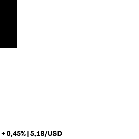
+ 0,45% | 5,18/USD