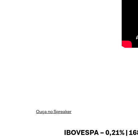
Ouça no Spreaker
IBOVESPA – 0,21% | 16