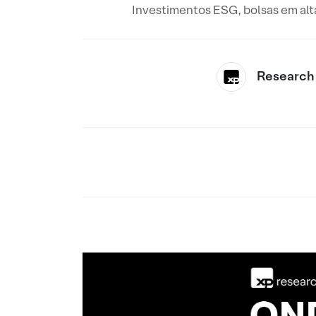
Investimentos ESG, bolsas em alt
Research