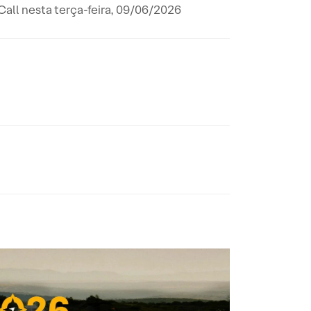
all nesta terça-feira, 09/06/2026