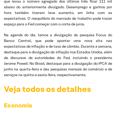
que levou o número agregado dos últimos três ficar 111 mil
abaixo do anteriormente divulgado. Desemprego e ganhos por
hora também tiveram leve aumento, em linha com as
expectativas. O reequilíbrio do mercado de trabalho pode trazer
espaço para o Fed começar com o corte de juros.
Na agenda do dia, temos a divulgação da pesquisa Focus do
Banco Central, que pode apontar uma nova alta nas
expectativas de inflação e de taxa de câmbio. Durante a semana,
destaque para a divulgação da inflação nos Estados Unidos, além
de discursos de autoridades do Fed, incluindo o presidente
Jerome Powell. No Brasil, destaque para a divulgação do IPCA de
junho na quarta-feira e das pesquisas mensais do comércio e de
serviços na quinta e sexta-feira, respectivamente.
Veja todos os detalhes
Economia