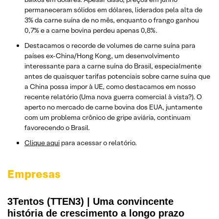
permaneceram sólidos em dólares, liderados pela alta de
3% da carne suína de no mês, enquanto o frango ganhou
0,7% e a carne bovina perdeu apenas 0,8%.
Destacamos o recorde de volumes de carne suína para
países ex-China/Hong Kong, um desenvolvimento
interessante para a carne suína do Brasil, especialmente
antes de quaisquer tarifas potenciais sobre carne suína que
a China possa impor à UE, como destacamos em nosso
recente relatório (Uma nova guerra comercial à vista?). O
aperto no mercado de carne bovina dos EUA, juntamente
com um problema crônico de gripe aviária, continuam
favorecendo o Brasil.
Clique aqui
para acessar o relatório.
Empresas
3Tentos (TTEN3) | Uma convincente
história de crescimento a longo prazo