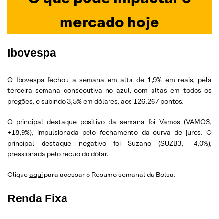
mercado hoje
Ibovespa
O Ibovespa fechou a semana em alta de 1,9% em reais, pela
terceira semana consecutiva no azul, com altas em todos os
pregões, e subindo 3,5% em dólares, aos 126.267 pontos.
O principal destaque positivo da semana foi Vamos (VAMO3,
+18,9%), impulsionada pelo fechamento da curva de juros. O
principal destaque negativo foi Suzano (SUZB3, -4,0%),
pressionada pelo recuo do dólar.
Clique
aqui
para acessar o Resumo semanal da Bolsa.
Renda Fixa