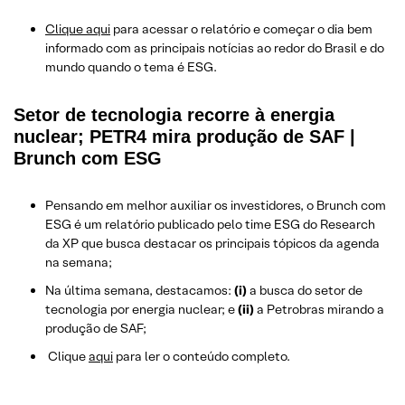
Clique aqui
para acessar o relatório e começar o dia bem
informado com as principais notícias ao redor do Brasil e do
mundo quando o tema é ESG.
Setor de tecnologia recorre à energia
nuclear; PETR4 mira produção de SAF |
Brunch com ESG
Pensando em melhor auxiliar os investidores, o Brunch com
ESG é um relatório publicado pelo time ESG do Research
da XP que busca destacar os principais tópicos da agenda
na semana;
Na última semana, destacamos:
(i)
a busca do setor de
tecnologia por energia nuclear; e
(ii)
a Petrobras mirando a
produção de SAF;
Clique
aqui
para ler o conteúdo completo.