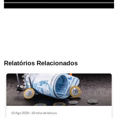
Relatórios Relacionados
10 Ago 2026 • 16 mins de leitura