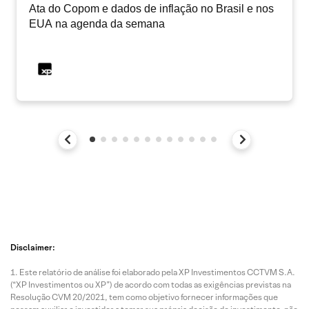
Ata do Copom e dados de inflação no Brasil e nos
EUA na agenda da semana
Disclaimer:
Este relatório de análise foi elaborado pela XP Investimentos CCTVM S.A.
(“XP Investimentos ou XP”) de acordo com todas as exigências previstas na
Resolução CVM 20/2021, tem como objetivo fornecer informações que