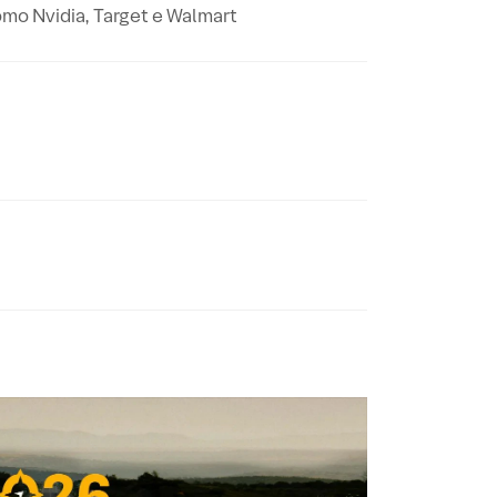
mo Nvidia, Target e Walmart