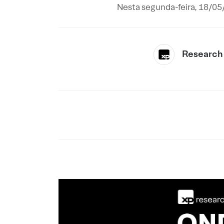
Nesta segunda-feira, 18/05
Research