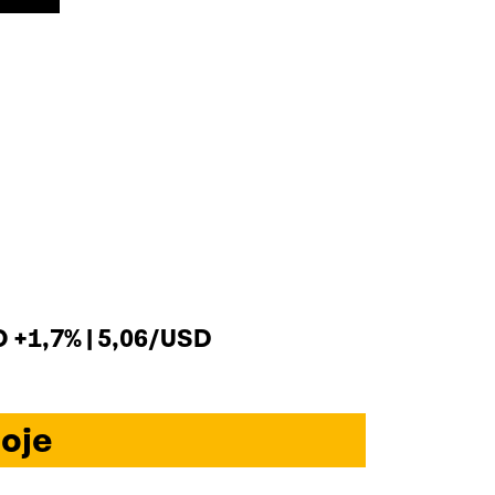
+1,7% | 5,06/USD
oje