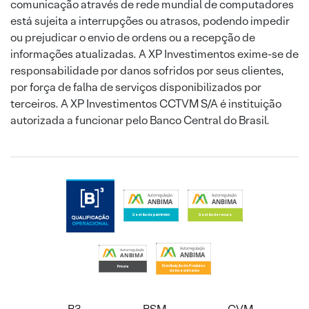
comunicação através de rede mundial de computadores
está sujeita a interrupções ou atrasos, podendo impedir
ou prejudicar o envio de ordens ou a recepção de
informações atualizadas. A XP Investimentos exime-se de
responsabilidade por danos sofridos por seus clientes,
por força de falha de serviços disponibilizados por
terceiros. A XP Investimentos CCTVM S/A é instituição
autorizada a funcionar pelo Banco Central do Brasil.