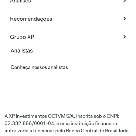
Análises
Recomendações
Grupo XP
Analistas
Conheça nossos analistas
A XP Investimentos CCTVM S/A, inscrita sob o CNPJ:
02.332.886/0001-04, é uma instituição financeira
autorizada a funcionar pelo Banco Central do Brasil.Toda