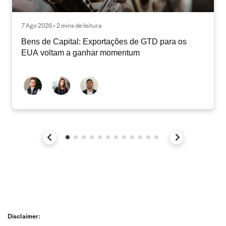
7 Ago 2026 • 2 mins de leitura
Bens de Capital: Exportações de GTD para os
EUA voltam a ganhar momentum
Disclaimer: