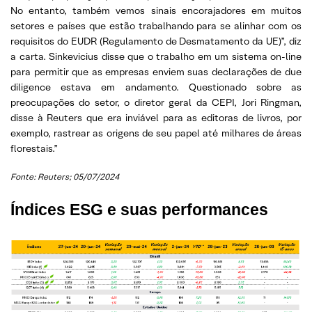
No entanto, também vemos sinais encorajadores em muitos
setores e países que estão trabalhando para se alinhar com os
requisitos do EUDR (Regulamento de Desmatamento da UE)”, diz
a carta. Sinkevicius disse que o trabalho em um sistema on-line
para permitir que as empresas enviem suas declarações de due
diligence estava em andamento. Questionado sobre as
preocupações do setor, o diretor geral da CEPI, Jori Ringman,
disse à Reuters que era inviável para as editoras de livros, por
exemplo, rastrear as origens de seu papel até milhares de áreas
florestais.”
Fonte: Reuters; 05/07/2024
Índices ESG e suas performances