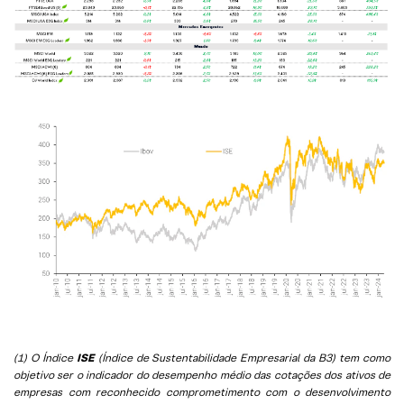
(1) O Índice
ISE
(Índice de Sustentabilidade Empresarial da B3) tem como
objetivo ser o indicador do desempenho médio das cotações dos ativos de
empresas com reconhecido comprometimento com o desenvolvimento