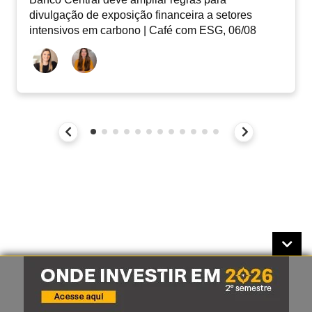
divulgação de exposição financeira a setores
intensivos em carbono | Café com ESG, 06/08