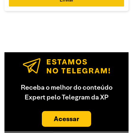
Receba o melhor do conteúdo
Expert pelo Telegram da XP
Acessar