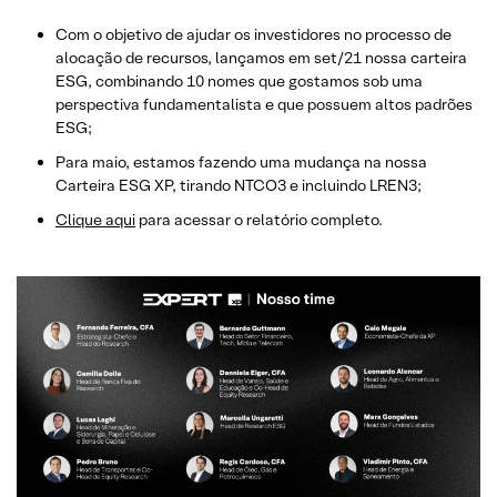
Com o objetivo de ajudar os investidores no processo de
alocação de recursos, lançamos em set/21 nossa carteira
ESG, combinando 10 nomes que gostamos sob uma
perspectiva fundamentalista e que possuem altos padrões
ESG;
Para maio, estamos fazendo uma mudança na nossa
Carteira ESG XP, tirando NTCO3 e incluindo LREN3;
Clique aqui
para acessar o relatório completo.