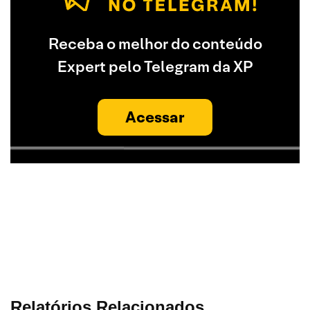
Receba o melhor do conteúdo
Expert pelo Telegram da XP
Acessar
Relatórios Relacionados