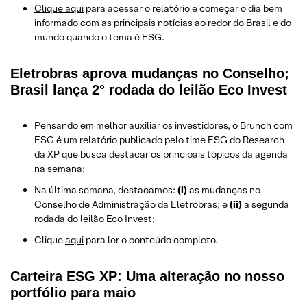
Clique aqui
para acessar o relatório e começar o dia bem
informado com as principais notícias ao redor do Brasil e do
mundo quando o tema é ESG.
Eletrobras aprova mudanças no Conselho;
Brasil lança 2° rodada do leilão Eco Invest
Pensando em melhor auxiliar os investidores, o Brunch com
ESG é um relatório publicado pelo time ESG do Research
da XP que busca destacar os principais tópicos da agenda
na semana;
Na última semana, destacamos:
(i)
as mudanças no
Conselho de Administração da Eletrobras; e
(ii)
a segunda
rodada do leilão Eco Invest;
Clique
aqui
para ler o conteúdo completo.
Carteira ESG XP: Uma alteração no nosso
portfólio para maio