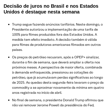
Decisão de juros no Brasil e nos Estados
Unidos é destaque nesta semana
Trump segue fazendo anúncios tarifários. Neste domingo, o
Presidente autorizou a implementação de uma tarifa de
100% para filmes produzidos fora dos Estados Unidos. A
medida tem efeito imediato. A decisão também é válida
para filmes de produtoras americanas filmados em outros
países.
Os preços do petróleo recuaram, após a OPEP+ sinalizar,
durante o fim de semana, que deverá ampliar a oferta nos
próximos meses. A perspectiva de maior oferta, combinada
à demanda enfraquecida, pressionou as cotações do
petróleo, que já acumulavam perdas significativas ao longo
de 2025. As quedas desta segunda-feira levaram o preço da
commodity a se aproximar novamente da mínima em quatro
anos registrada no início de abril.
No final de semana, o presidente Donald Trump afirmou que
não vai remover Jerome Powell da presidência do Fed,