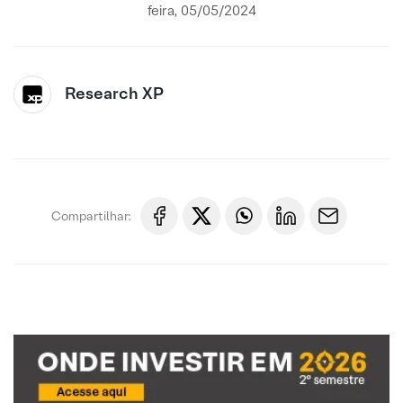
feira, 05/05/2024
Research XP
Compartilhar: