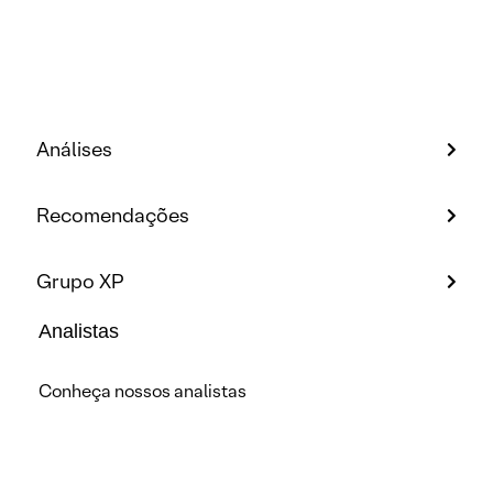
Análises
Recomendações
Grupo XP
Analistas
Conheça nossos analistas