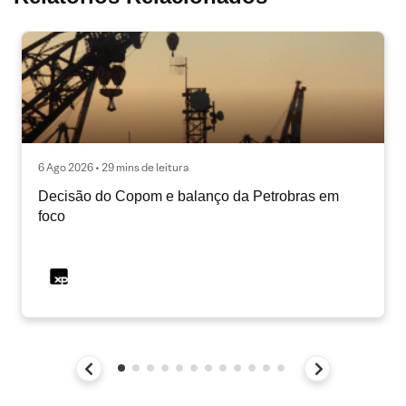
6 Ago 2026 • 29 mins de leitura
Decisão do Copom e balanço da Petrobras em
foco