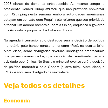
2025 diante da demanda enfraquecida. Ao mesmo tempo, o
presidente Donald Trump afirmou que não pretende conversar
com Xi Jinping nesta semana, embora autoridades americanas
estejam em contato com Pequim; ele reiterou que sua prioridade
é fechar um acordo comercial com a China, enquanto o governo
chinês avalia a proposta dos Estados Unidos.
Na agenda internacional, o destaque será a decisão de política
monetária pelo banco central americano (Fed), na quarta-feira.
Além disso, serão divulgadas diversas sondagens empresariais
nos países desenvolvidos, que servirão de termômetro para a
atividade econômica. No Brasil, o principal evento será a decisão
de política monetária pelo Copom (quarta-feira). Além disso, o
IPCA de abril será divulgado na sexta-feira.
Veja todos os detalhes
Economia