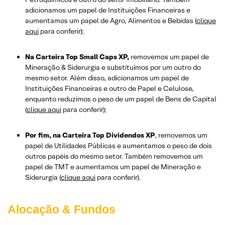
adicionamos um papel de Instituições Financeiras e
aumentamos um papel de Agro, Alimentos e Bebidas (
clique
aqui
para conferir);
Na Carteira Top Small Caps XP,
removemos um papel de
Mineração & Siderurgia e substituímos por um outro do
mesmo setor. Além disso, adicionamos um papel de
Instituições Financeiras e outro de Papel e Celulose,
enquanto reduzimos o peso de um papel de Bens de Capital
(
clique aqui
para conferir);
Por fim, na Carteira Top Dividendos XP
, removemos um
papel de Utilidades Públicas e aumentamos o peso de dois
outros papéis do mesmo setor. Também removemos um
papel de TMT e aumentamos um papel de Mineração e
Siderurgia (
clique aqui
para conferir).
Alocação & Fundos