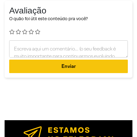
Avaliação
O quão foi útil este conteúdo pra você?
Enviar