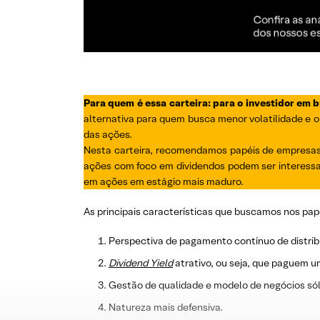
Para quem é essa carteira: para o investidor em 
alternativa para quem busca menor volatilidade e o
das ações.
Nesta carteira, recomendamos papéis de empresas 
ações com foco em dividendos podem ser interessa
em ações em estágio mais maduro.
As principais características que buscamos nos pap
Perspectiva de pagamento contínuo de distrib
Dividend
Yield
atrativo, ou seja, que paguem u
Gestão de qualidade e modelo de negócios sól
Natureza mais defensiva.