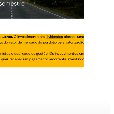
 lucros.
O investimento em
dividendos
oferece uma
o do valor de mercado do portfólio pela valorização
nistas e qualidade de gestão. Os investimentos em
u quer receber um pagamento recorrente investindo