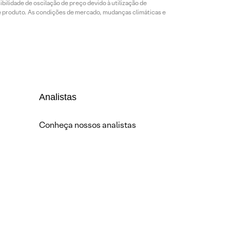
bilidade de oscilação de preço devido à utilização de
de produto. As condições de mercado, mudanças climáticas e
Analistas
Conheça nossos analistas