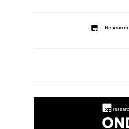
Research