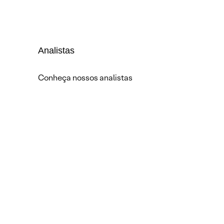
Analistas
Conheça nossos analistas