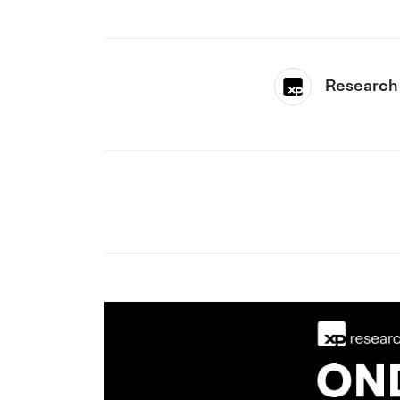
Research