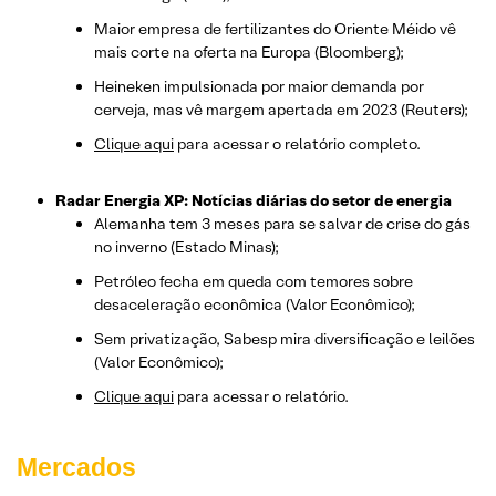
Maior empresa de fertilizantes do Oriente Méido vê
mais corte na oferta na Europa (Bloomberg);
Heineken impulsionada por maior demanda por
cerveja, mas vê margem apertada em 2023 (Reuters);
Clique aqui
para acessar o relatório completo.
Radar Energia XP: Notícias diárias do setor de energia
Alemanha tem 3 meses para se salvar de crise do gás
no inverno (Estado Minas);
Petróleo fecha em queda com temores sobre
desaceleração econômica (Valor Econômico);
Sem privatização, Sabesp mira diversificação e leilões
(Valor Econômico);
Clique aqui
para acessar o relatório.
Mercados