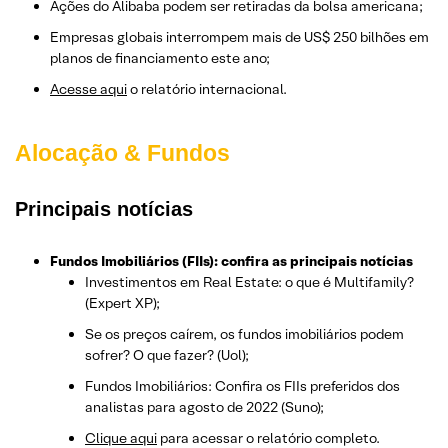
Ações do Alibaba podem ser retiradas da bolsa americana;
Empresas globais interrompem mais de US$ 250 bilhões em
planos de financiamento este ano;
Acesse aqui
o relatório internacional.
Alocação & Fundos
Principais notícias
Fundos Imobiliários (FIIs): confira as principais notícias
Investimentos em Real Estate: o que é Multifamily?
(Expert XP);
Se os preços caírem, os fundos imobiliários podem
sofrer? O que fazer? (Uol);
Fundos Imobiliários: Confira os FIIs preferidos dos
analistas para agosto de 2022 (Suno);
Clique aqui
para acessar o relatório completo.