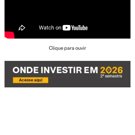
Clique para ouvir