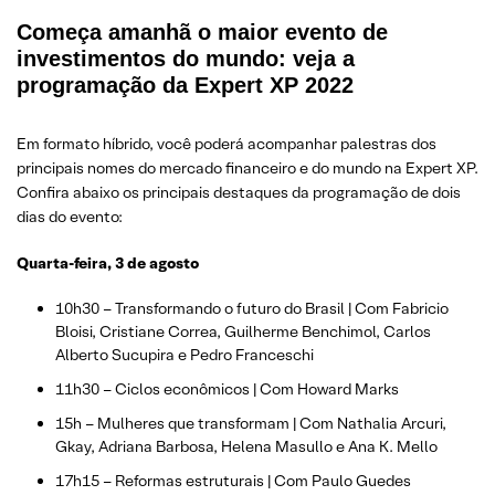
Começa amanhã o maior evento de
investimentos do mundo: veja a
programação da Expert XP 2022
Em formato híbrido, você poderá acompanhar palestras dos
principais nomes do mercado financeiro e do mundo na Expert XP.
Confira abaixo os principais destaques da programação de dois
dias do evento:
Quarta-feira, 3 de agosto
10h30 – Transformando o futuro do Brasil | Com Fabricio
Bloisi, Cristiane Correa, Guilherme Benchimol, Carlos
Alberto Sucupira e Pedro Franceschi
11h30 – Ciclos econômicos | Com Howard Marks
15h – Mulheres que transformam | Com Nathalia Arcuri,
Gkay, Adriana Barbosa, Helena Masullo e Ana K. Mello
17h15 – Reformas estruturais | Com Paulo Guedes