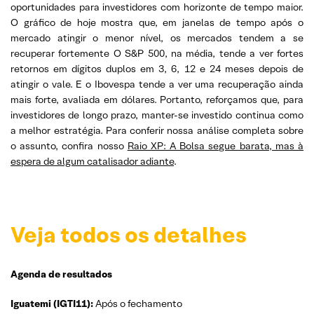
oportunidades para investidores com horizonte de tempo maior.
O gráfico de hoje mostra que, em janelas de tempo após o
mercado atingir o menor nível, os mercados tendem a se
recuperar fortemente O S&P 500, na média, tende a ver fortes
retornos em dígitos duplos em 3, 6, 12 e 24 meses depois de
atingir o vale. E o Ibovespa tende a ver uma recuperação ainda
mais forte, avaliada em dólares. Portanto, reforçamos que, para
investidores de longo prazo, manter-se investido continua como
a melhor estratégia. Para conferir nossa análise completa sobre
o assunto, confira nosso
Raio XP: A Bolsa segue barata, mas à
espera de algum catalisador adiante
.
Veja todos os detalhes
Agenda de resultados
Iguatemi (IGTI11):
Após o fechamento