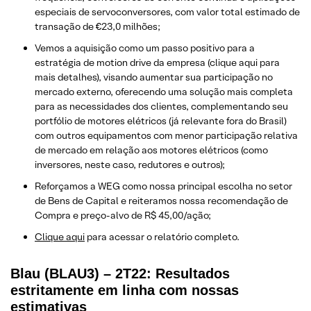
especiais de servoconversores, com valor total estimado de
transação de €23,0 milhões;
Vemos a aquisição como um passo positivo para a
estratégia de motion drive da empresa (clique aqui para
mais detalhes), visando aumentar sua participação no
mercado externo, oferecendo uma solução mais completa
para as necessidades dos clientes, complementando seu
portfólio de motores elétricos (já relevante fora do Brasil)
com outros equipamentos com menor participação relativa
de mercado em relação aos motores elétricos (como
inversores, neste caso, redutores e outros);
Reforçamos a WEG como nossa principal escolha no setor
de Bens de Capital e reiteramos nossa recomendação de
Compra e preço-alvo de R$ 45,00/ação;
Clique aqui
para acessar o relatório completo.
Blau (BLAU3) – 2T22: Resultados
estritamente em linha com nossas
estimativas