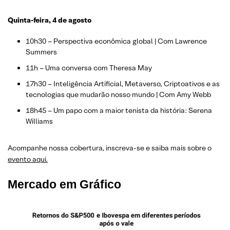
Quinta-feira, 4 de agosto
10h30 – Perspectiva econômica global | Com Lawrence
Summers
11h – Uma conversa com Theresa May
17h30 – Inteligência Artificial, Metaverso, Criptoativos e as
tecnologias que mudarão nosso mundo | Com Amy Webb
18h45 – Um papo com a maior tenista da história: Serena
Williams
Acompanhe nossa cobertura, inscreva-se e saiba mais sobre o
evento aqui.
Mercado em Gráfico