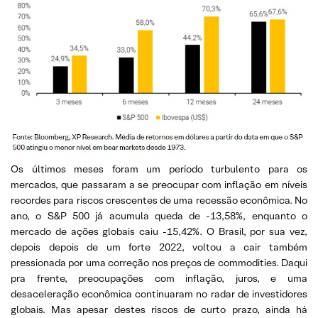
Os últimos meses foram um período turbulento para os
mercados, que passaram a se preocupar com inflação em níveis
recordes para riscos crescentes de uma recessão econômica. No
ano, o S&P 500 já acumula queda de -13,58%, enquanto o
mercado de ações globais caiu -15,42%. O Brasil, por sua vez,
depois depois de um forte 2022, voltou a cair também
pressionada por uma correção nos preços de commodities. Daqui
pra frente, preocupações com inflação, juros, e uma
desaceleração econômica continuaram no radar de investidores
globais. Mas apesar destes riscos de curto prazo, ainda há