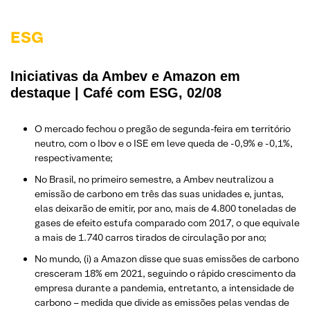
ESG
Iniciativas da Ambev e Amazon em
destaque | Café com ESG, 02/08
O mercado fechou o pregão de segunda-feira em território
neutro, com o Ibov e o ISE em leve queda de -0,9% e -0,1%,
respectivamente;
No Brasil, no primeiro semestre, a Ambev neutralizou a
emissão de carbono em três das suas unidades e, juntas,
elas deixarão de emitir, por ano, mais de 4.800 toneladas de
gases de efeito estufa comparado com 2017, o que equivale
a mais de 1.740 carros tirados de circulação por ano;
No mundo, (i) a Amazon disse que suas emissões de carbono
cresceram 18% em 2021, seguindo o rápido crescimento da
empresa durante a pandemia, entretanto, a intensidade de
carbono – medida que divide as emissões pelas vendas de