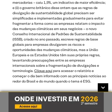
mercadorias – caiu 1,9%, um indicativo de maior eficiência;
e (ii) o governo britânico disse ontem que as regras de
divulgação de sustentabilidade global precisam ser
simplificadas e implementadas gradualmente para evitar
fragmentar a forma como as empresas relatam o impacto
das mudanças climáticas em seus negócios – o novo
Conselho Internacional de Padrões de Sustentabilidade
(ISSB), criado no ano passado, escreve regras de base
globais para empresas divulgarem os riscos e
oportunidades das mudanças climáticas, mas a União
Europeia e os Estados Unidos têm suas próprias regras,
levantando preocupações entre as empresas
internacionais sobre a fragmentação de divulgações e
terminologia.
Clique aqui
para acessar o relatório e
começar o dia bem informado com as principais notícias ao
redor do Brasil e do mundo quando o tema é ESG.