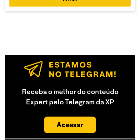
Receba o melhor do conteúdo
Expert pelo Telegram da XP
Acessar