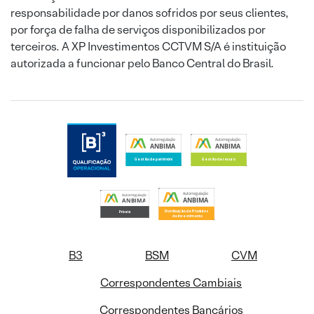
responsabilidade por danos sofridos por seus clientes,
por força de falha de serviços disponibilizados por
terceiros. A XP Investimentos CCTVM S/A é instituição
autorizada a funcionar pelo Banco Central do Brasil.
B3
BSM
CVM
Correspondentes Cambiais
Correspondentes Bancários