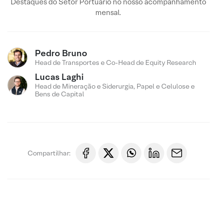
Destaques do Setor Portuário no nosso acompanhamento
mensal.
Pedro Bruno
Head de Transportes e Co-Head de Equity Research
Lucas Laghi
Head de Mineração e Siderurgia, Papel e Celulose e
Bens de Capital
Compartilhar: