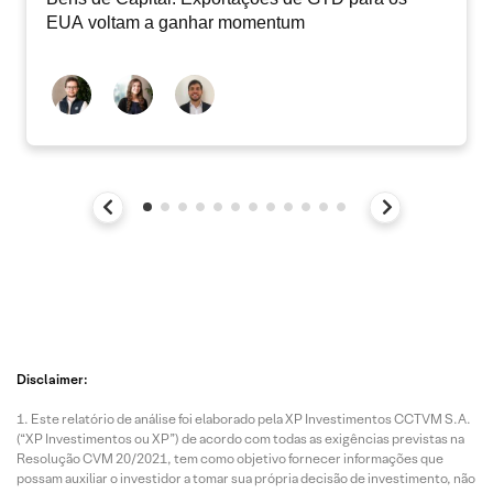
EUA voltam a ganhar momentum
Disclaimer:
Este relatório de análise foi elaborado pela XP Investimentos CCTVM S.A.
(“XP Investimentos ou XP”) de acordo com todas as exigências previstas na
Resolução CVM 20/2021, tem como objetivo fornecer informações que
possam auxiliar o investidor a tomar sua própria decisão de investimento, não