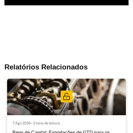
Relatórios Relacionados
7 Ago 2026 • 2 mins de leitura
Bens de Capital: Exportações de GTD para os