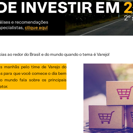
ias ao redor do Brasil e do mundo quando o tema é Varejo!
 as manhãs pelo time de Varejo do
ias para que você comece o dia bem
o mundo fala sobre os principais
tor.