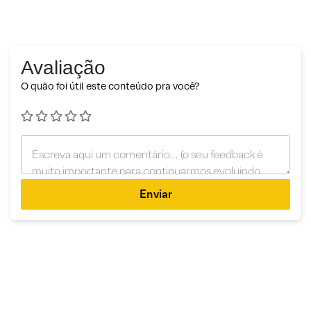
Avaliação
O quão foi útil este conteúdo pra você?
Enviar