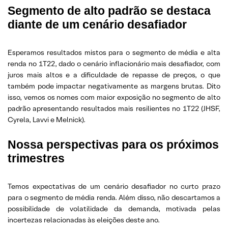
Segmento de alto padrão se destaca
diante de um cenário desafiador
Esperamos resultados mistos para o segmento de média e alta
renda no 1T22, dado o cenário inflacionário mais desafiador, com
juros mais altos e a dificuldade de repasse de preços, o que
também pode impactar negativamente as margens brutas. Dito
isso, vemos os nomes com maior exposição no segmento de alto
padrão apresentando resultados mais resilientes no 1T22 (JHSF,
Cyrela, Lavvi e Melnick).
Nossa perspectivas para os próximos
trimestres
Temos expectativas de um cenário desafiador no curto prazo
para o segmento de média renda. Além disso, não descartamos a
possibilidade de volatilidade da demanda, motivada pelas
incertezas relacionadas às eleições deste ano.