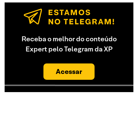
Receba o melhor do conteúdo
Expert pelo Telegram da XP
Acessar