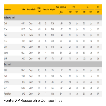
Fonte: XP Research e Companhias