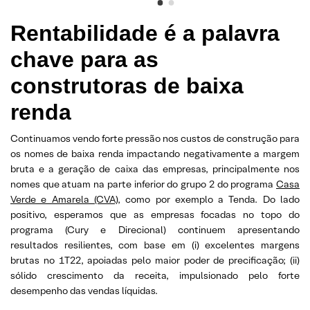
Rentabilidade é a palavra
chave para as
construtoras de baixa
renda
Continuamos vendo forte pressão nos custos de construção para
os nomes de baixa renda impactando negativamente a margem
bruta e a geração de caixa das empresas, principalmente nos
nomes que atuam na parte inferior do grupo 2 do programa
Casa
Verde e Amarela (CVA)
, como por exemplo a Tenda. Do lado
positivo, esperamos que as empresas focadas no topo do
programa (Cury e Direcional) continuem apresentando
resultados resilientes, com base em (i) excelentes margens
brutas no 1T22, apoiadas pelo maior poder de precificação; (ii)
sólido crescimento da receita, impulsionado pelo forte
desempenho das vendas líquidas.