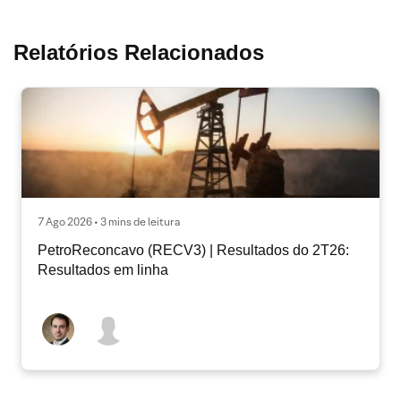
Relatórios Relacionados
7 Ago 2026 • 3 mins de leitura
PetroReconcavo (RECV3) | Resultados do 2T26:
Resultados em linha