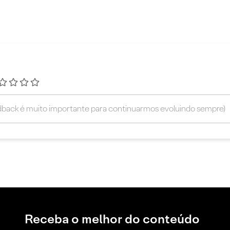
Receba o melhor do conteúdo