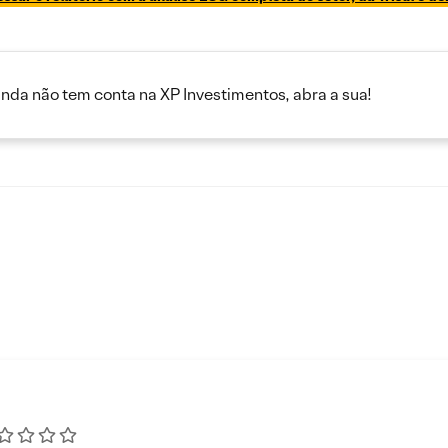
inda não tem conta na XP Investimentos, abra a sua!