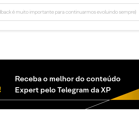
Receba o melhor do conteúdo
Expert pelo Telegram da XP