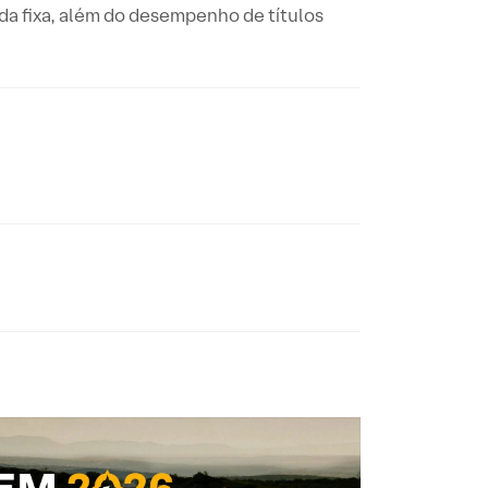
da fixa, além do desempenho de títulos