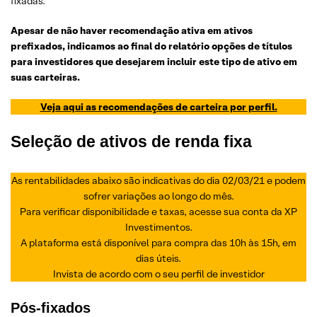
fixadas.
Apesar de não haver recomendação ativa em ativos
prefixados, indicamos ao final do relatório opções de títulos
para investidores que desejarem incluir este tipo de ativo em
suas carteiras.
Veja aqui as recomendações de carteira por perfil.
Seleção de ativos de renda fixa
As rentabilidades abaixo são indicativas do dia 02/03/21 e podem
sofrer variações ao longo do mês.
Para verificar disponibilidade e taxas, acesse sua conta da XP
Investimentos.
A plataforma está disponível para compra das 10h às 15h, em
dias úteis.
Invista de acordo com o seu perfil de investidor
Pós-fixados