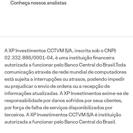
Conheça nossos analistas
A XP Investimentos CCTVM S/A, inscrita sob o CNPJ:
02.332.886/0001-04, é uma instituição financeira
autorizada a funcionar pelo Banco Central do Brasil.Toda
comunicação através de rede mundial de computadores
está sujeita a interrupções ou atrasos, podendo impedir
ou prejudicar o envio de ordens ou a recepção de
informações atualizadas. A XP Investimentos exime-se de
responsabilidade por danos sofridos por seus clientes,
por força de falha de serviços disponibilizados por
terceiros. A XP Investimentos CCTVM S/A é instituição
autorizada a funcionar pelo Banco Central do Brasil.