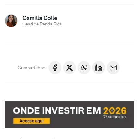
Camilla Dolle
Head de Renda Fixa
Compartilhar: