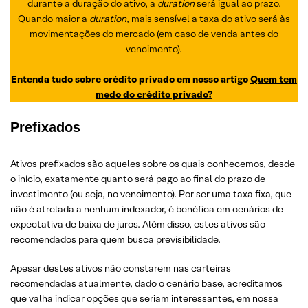
durante a duração do ativo, a
duration
será igual ao prazo.
Quando maior a
duration
, mais sensível a taxa do ativo será às
movimentações do mercado (em caso de venda antes do
vencimento).
Entenda tudo sobre crédito privado em nosso artigo
Quem tem
medo do crédito privado?
Prefixados
Ativos prefixados são aqueles sobre os quais conhecemos, desde
o início, exatamente quanto será pago ao final do prazo de
investimento (ou seja, no vencimento). Por ser uma taxa fixa, que
não é atrelada a nenhum indexador, é benéfica em cenários de
expectativa de baixa de juros. Além disso, estes ativos são
recomendados para quem busca previsibilidade.
Apesar destes ativos não constarem nas carteiras
recomendadas atualmente, dado o cenário base, acreditamos
que valha indicar opções que seriam interessantes, em nossa