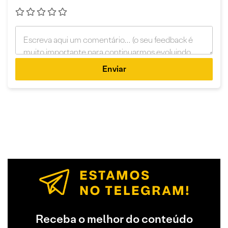
Enviar
Receba o melhor do conteúdo