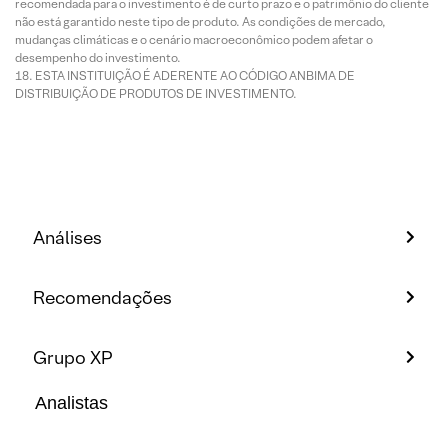
recomendada para o investimento é de curto prazo e o patrimônio do cliente
não está garantido neste tipo de produto. As condições de mercado,
mudanças climáticas e o cenário macroeconômico podem afetar o
desempenho do investimento.
ESTA INSTITUIÇÃO É ADERENTE AO CÓDIGO ANBIMA DE
DISTRIBUIÇÃO DE PRODUTOS DE INVESTIMENTO.
Análises
Recomendações
Grupo XP
Analistas