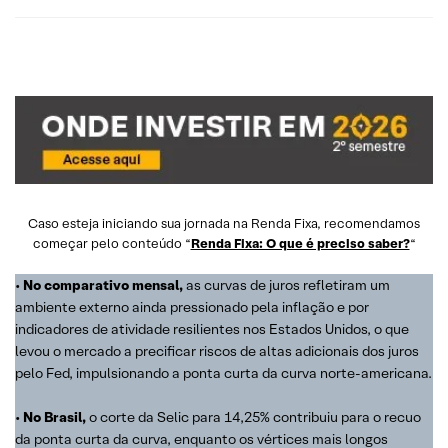
Caso esteja iniciando sua jornada na Renda Fixa, recomendamos
começar pelo conteúdo “
Renda Fixa: O que é preciso saber?
“
•
No comparativo mensal,
as curvas de juros refletiram um
ambiente externo ainda pressionado pela inflação e por
indicadores de atividade resilientes nos Estados Unidos, o que
levou o mercado a precificar riscos de altas adicionais dos juros
pelo Fed, impulsionando a ponta curta da curva norte-americana.
•
No Brasil,
o corte da Selic para 14,25% contribuiu para o recuo
da ponta curta da curva, enquanto os vértices mais longos