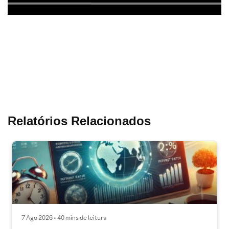
Relatórios Relacionados
7 Ago 2026 • 40 mins de leitura