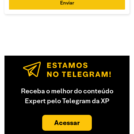
Enviar
Receba o melhor do conteúdo
Expert pelo Telegram da XP
Acessar