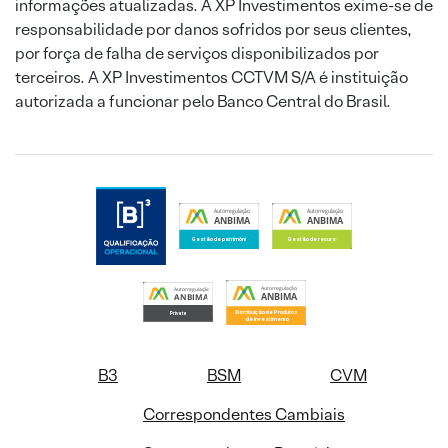
informações atualizadas. A XP Investimentos exime-se de
responsabilidade por danos sofridos por seus clientes,
por força de falha de serviços disponibilizados por
terceiros. A XP Investimentos CCTVM S/A é instituição
autorizada a funcionar pelo Banco Central do Brasil.
B3
BSM
CVM
Correspondentes Cambiais