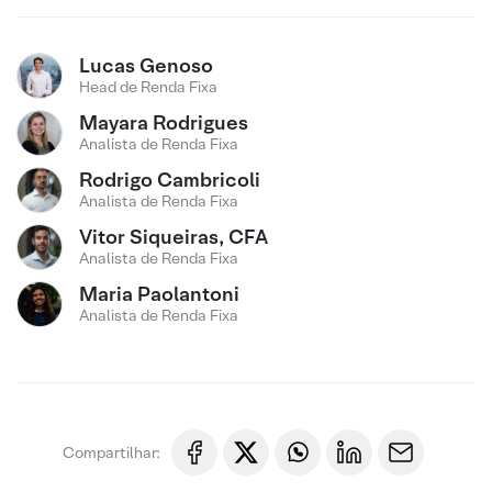
Lucas Genoso
Head de Renda Fixa
Mayara Rodrigues
Analista de Renda Fixa
Rodrigo Cambricoli
Analista de Renda Fixa
Vitor Siqueiras, CFA
Analista de Renda Fixa
Maria Paolantoni
Analista de Renda Fixa
Compartilhar: