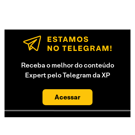
Receba o melhor do conteúdo
Expert pelo Telegram da XP
Acessar