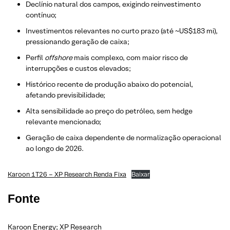
Declínio natural dos campos, exigindo reinvestimento
contínuo;
Investimentos relevantes no curto prazo (até ~US$183 mi),
pressionando geração de caixa;
Perfil
offshore
mais complexo, com maior risco de
interrupções e custos elevados;
Histórico recente de produção abaixo do potencial,
afetando previsibilidade;
Alta sensibilidade ao preço do petróleo, sem hedge
relevante mencionado;
Geração de caixa dependente de normalização operacional
ao longo de 2026.
Karoon 1T26 – XP Research Renda Fixa
Baixar
Fonte
Karoon Energy
; XP Research