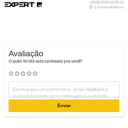
16/06/2026 12:50:23
1 minuto de leitura
Avaliação
O quão foi útil este conteúdo pra você?
Enviar