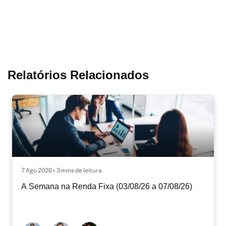
Relatórios Relacionados
7 Ago 2026 • 3 mins de leitura
A Semana na Renda Fixa (03/08/26 a 07/08/26)