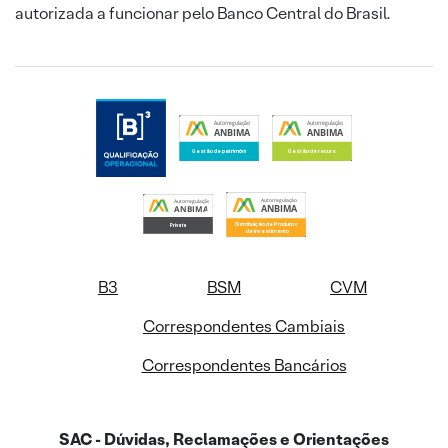
autorizada a funcionar pelo Banco Central do Brasil.
B3
BSM
CVM
Correspondentes Cambiais
Correspondentes Bancários
SAC - Dúvidas, Reclamações e Orientações