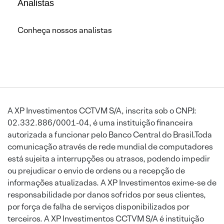
Analistas
Conheça nossos analistas
A XP Investimentos CCTVM S/A, inscrita sob o CNPJ:
02.332.886/0001-04, é uma instituição financeira
autorizada a funcionar pelo Banco Central do Brasil.Toda
comunicação através de rede mundial de computadores
está sujeita a interrupções ou atrasos, podendo impedir
ou prejudicar o envio de ordens ou a recepção de
informações atualizadas. A XP Investimentos exime-se de
responsabilidade por danos sofridos por seus clientes,
por força de falha de serviços disponibilizados por
terceiros. A XP Investimentos CCTVM S/A é instituição