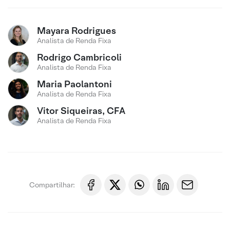
Mayara Rodrigues
Analista de Renda Fixa
Rodrigo Cambricoli
Analista de Renda Fixa
Maria Paolantoni
Analista de Renda Fixa
Vitor Siqueiras, CFA
Analista de Renda Fixa
Compartilhar: