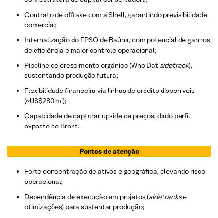
Contrato de offtake com a Shell, garantindo previsibilidade
comercial;
Internalização do FPSO de Baúna, com potencial de ganhos
de eficiência e maior controle operacional;
Pipeline de crescimento orgânico (Who Dat
sidetrack
),
sustentando produção futura;
Flexibilidade financeira via linhas de crédito disponíveis
(~US$280 mi);
Capacidade de capturar upside de preços, dado perfil
exposto ao Brent.
Pontos de atenção
Forte concentração de ativos e geográfica, elevando risco
operacional;
Dependência de execução em projetos (
sidetracks
e
otimizações) para sustentar produção;