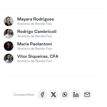
Mayara Rodrigues
Analista de Renda Fixa
Rodrigo Cambricoli
Analista de Renda Fixa
Maria Paolantoni
Analista de Renda Fixa
Vitor Siqueiras, CFA
Analista de Renda Fixa
Compartilhar: