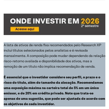
A lista de ativos de renda fixa recomendados pelo Research XP
inclui títulos selecionados pelos analistas e é revisada
mensalmente. A composição pode mudar dependendo da relação
risco-retorno avaliada e disponibilidade dos ativos, mas a
remoção de um título não implica recomendação de venda.
É essencial que o investidor considere seu perfil, o prazo e o
risco do título, além do tamanho da alocação. Recomendamos
uma exposição máxima na carteira total de 5% em um único
emissor, e de 20% em crédito privado. Note que trata-se
apenas de uma sugestão, que pode ser ajustada de acordo com
os objetivos de cada investidor.