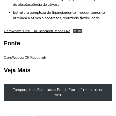
de obsolescência de ativos;
Estrutura complexa de financiamento, frequentemente
atrelada a ativos e contratos, reduzindo flexibilidade.
CoreWeave 1T26 – XP Research Renda Fixa
Baixar
Fonte
CoreWeave
; XP Research
Veja Mais
Temporada de Resultados Renda Fixa – 1º trimestre de
2026