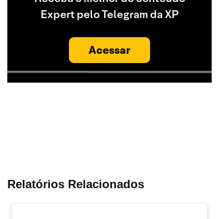
Expert pelo Telegram da XP
Acessar
Relatórios Relacionados