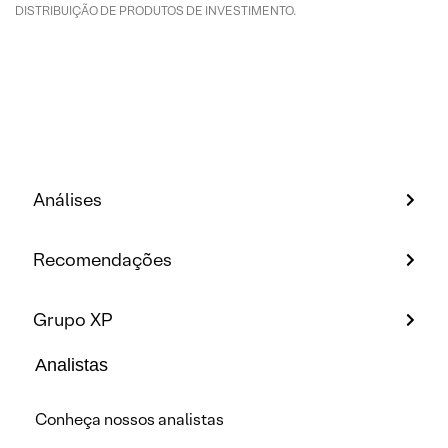
DISTRIBUIÇÃO DE PRODUTOS DE INVESTIMENTO.
Análises
Recomendações
Grupo XP
Analistas
Conheça nossos analistas