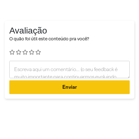
Avaliação
O quão foi útil este conteúdo pra você?
Enviar