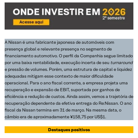
A Nissan é uma fabricante japonesa de automóveis com
presença global e relevante presença no segmento de
financiamento automotivo. O perfil da Companhia segue limitado
por uma baixa rentabilidade, execução incerta de seu
turnaround
e pressão de volumes. Porém, uma estrutura de capital e liquidez
adequadas mitigam esse contexto de maior dificuldade
operacional. Para o ano fiscal corrente, a empresa projeta uma
recuperação e expansão de EBIT, suportada por ganhos de
eficiência e redução de custos. Ainda assim, vemos a trajetória de
recuperação dependente da efetiva entrega do Re:Nissan. O ano
fiscal da Nissan termina em 31 de março. Na mesma data, o
câmbio era de aproximadamente ¥158,75 por US$1.
Destaques positivos