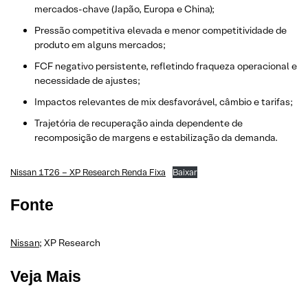
mercados-chave (Japão, Europa e China);
Pressão competitiva elevada e menor competitividade de
produto em alguns mercados;
FCF negativo persistente, refletindo fraqueza operacional e
necessidade de ajustes;
Impactos relevantes de mix desfavorável, câmbio e tarifas;
Trajetória de recuperação ainda dependente de
recomposição de margens e estabilização da demanda.
Nissan 1T26 – XP Research Renda Fixa
Baixar
Fonte
Nissan
; XP Research
Veja Mais