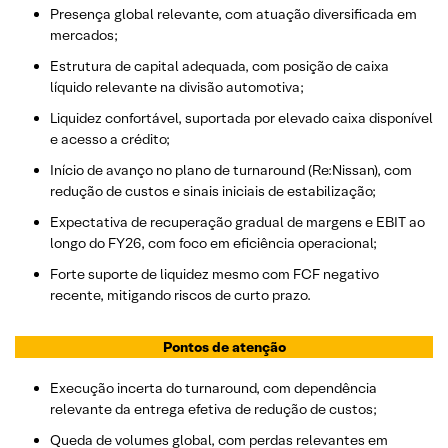
Presença global relevante, com atuação diversificada em
mercados;
Estrutura de capital adequada, com posição de caixa
líquido relevante na divisão automotiva;
Liquidez confortável, suportada por elevado caixa disponível
e acesso a crédito;
Início de avanço no plano de turnaround (Re:Nissan), com
redução de custos e sinais iniciais de estabilização;
Expectativa de recuperação gradual de margens e EBIT ao
longo do FY26, com foco em eficiência operacional;
Forte suporte de liquidez mesmo com FCF negativo
recente, mitigando riscos de curto prazo.
Pontos de atenção
Execução incerta do turnaround, com dependência
relevante da entrega efetiva de redução de custos;
Queda de volumes global, com perdas relevantes em