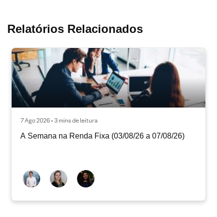
Relatórios Relacionados
7 Ago 2026 • 3 mins de leitura
A Semana na Renda Fixa (03/08/26 a 07/08/26)