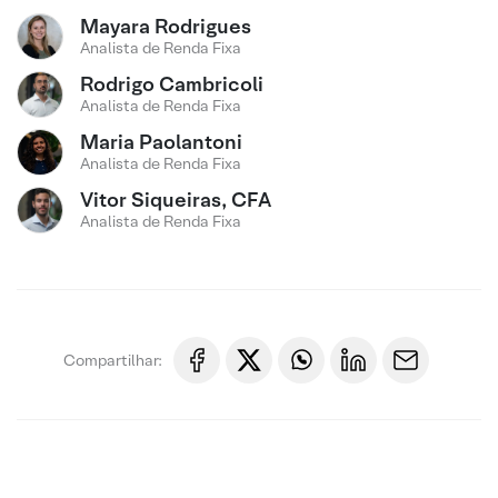
Mayara Rodrigues
Analista de Renda Fixa
Rodrigo Cambricoli
Analista de Renda Fixa
Maria Paolantoni
Analista de Renda Fixa
Vitor Siqueiras, CFA
Analista de Renda Fixa
Compartilhar: