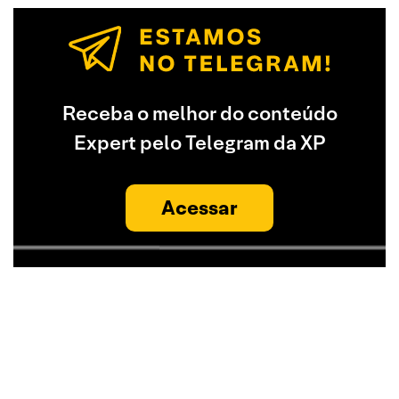
Receba o melhor do conteúdo
Expert pelo Telegram da XP
Acessar