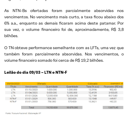
As NTN-Bs ofertadas foram parcialmente absorvidas nos
vencimentos. No vencimento mais curto, a taxa ficou abaixo dos
6% a.a., enquanto as demais ficaram acima deste patamar. Por
sua vez, o volume financeiro foi de, aproximadamente, R$ 3,8
bilhões.
O TN obteve performance semelhante com as LFTs, uma vez que
também foram parcialmente absorvidas. Nos vencimentos, o
volume financeiro somado foi cerca de R$ 19,2 bilhões.
Leilão do dia 09/03 – LTN e NTN-F