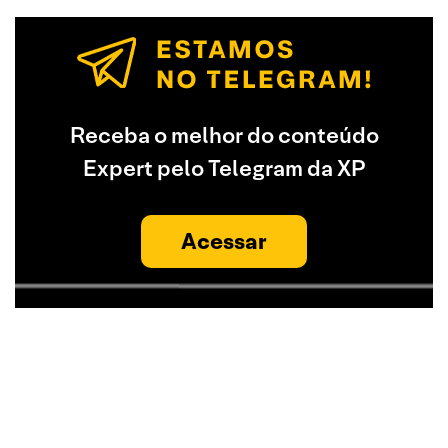
Receba o melhor do conteúdo
Expert pelo Telegram da XP
Acessar