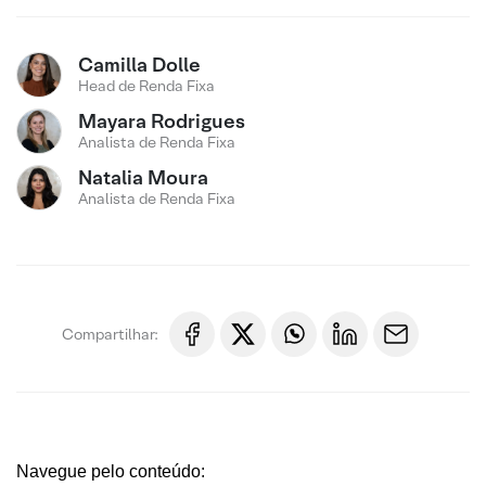
Camilla Dolle
Head de Renda Fixa
Mayara Rodrigues
Analista de Renda Fixa
Natalia Moura
Analista de Renda Fixa
Compartilhar:
Navegue pelo conteúdo: