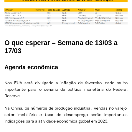
O que esperar – Semana de 13/03 a
17/03
Agenda econômica
Nos EUA será divulgado a inflação de fevereiro, dado muito
importante para o cenário de política monetária do Federal
Reserve.
Na China, os números de produção industrial, vendas no varejo,
setor imobiliário e taxa de desemprego serão importantes
indicações para a atividade econômica global em 2023.