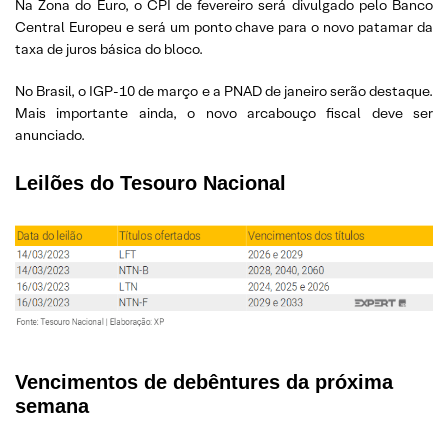
Na Zona do Euro, o CPI de fevereiro será divulgado pelo Banco
Central Europeu e será um ponto chave para o novo patamar da
taxa de juros básica do bloco.
No Brasil, o IGP-10 de março e a PNAD de janeiro serão destaque.
Mais importante ainda, o novo arcabouço fiscal deve ser
anunciado.
Leilões do Tesouro Nacional
Vencimentos de debêntures da próxima
semana