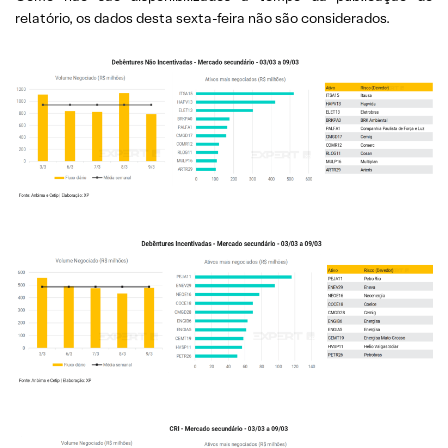
relatório, os dados desta sexta-feira não são considerados.