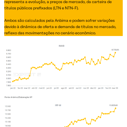
representa a evolução, a preços de mercado, da carteira de
títulos públicos prefixados (LTN e NTN-F).
Ambos são calculados pela Anbima e podem sofrer variações
devido à dinâmica de oferta e demanda de títulos no mercado,
reflexo das movimentações no cenário econômico.