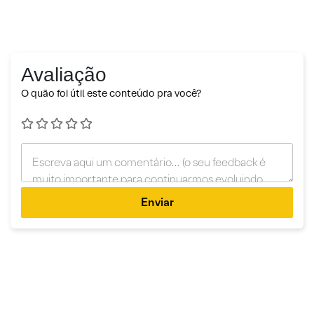
Avaliação
O quão foi útil este conteúdo pra você?
Enviar