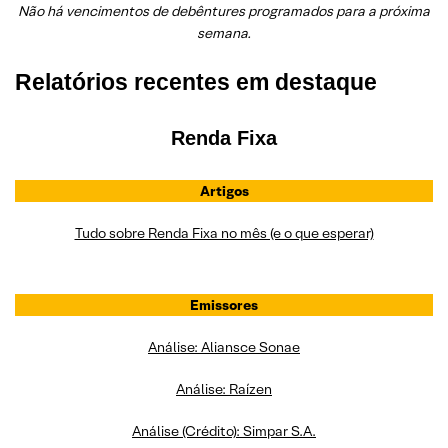
Não há vencimentos de debêntures programados para a próxima
semana.
Relatórios recentes em destaque
Renda Fixa
Artigos
Tudo sobre Renda Fixa no mês (e o que esperar)
Emissores
Análise: Aliansce Sonae
Análise: Raízen
Análise (Crédito): Simpar S.A.