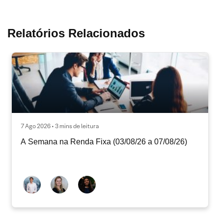
Relatórios Relacionados
7 Ago 2026 • 3 mins de leitura
A Semana na Renda Fixa (03/08/26 a 07/08/26)