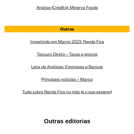
Análise (Crédito): Minerva Foods
Outros
Investindo em Março 2023: Renda Fixa
Tesouro Direto – Taxas e preços
Lista de Análises: Empresas e Bancos
Principais notícias – Março
Tudo sobre Renda Fixa no mês (e o que esperar)
Outras editorias