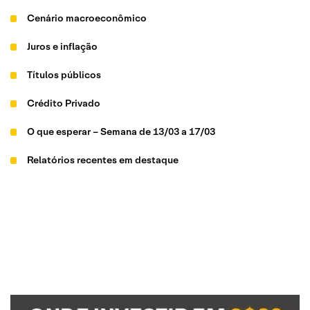
Cenário macroeconômico
Juros e inflação
Títulos públicos
Crédito Privado
O que esperar – Semana de 13/03 a 17/03
Relatórios recentes em destaque