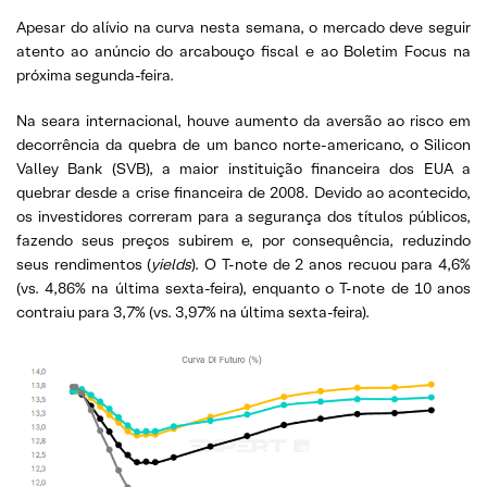
Apesar do alívio na curva nesta semana, o mercado deve seguir
atento ao anúncio do arcabouço fiscal e ao Boletim Focus na
próxima segunda-feira.
Na seara internacional, houve aumento da aversão ao risco em
decorrência da quebra de um banco norte-americano, o Silicon
Valley Bank (SVB), a maior instituição financeira dos EUA a
quebrar desde a crise financeira de 2008. Devido ao acontecido,
os investidores correram para a segurança dos títulos públicos,
fazendo seus preços subirem e, por consequência, reduzindo
seus rendimentos (
yields
). O T-note de 2 anos recuou para 4,6%
(vs. 4,86% na última sexta-feira), enquanto o T-note de 10 anos
contraiu para 3,7% (vs. 3,97% na última sexta-feira).