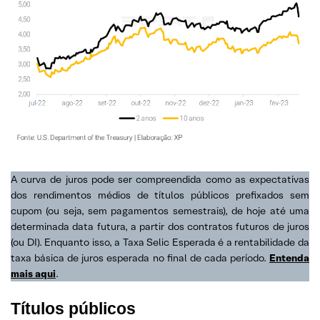
A curva de juros pode ser compreendida como as expectativas
dos rendimentos médios de títulos públicos prefixados sem
cupom (ou seja, sem pagamentos semestrais), de hoje até uma
determinada data futura, a partir dos contratos futuros de juros
(ou DI). Enquanto isso, a Taxa Selic Esperada é a rentabilidade da
taxa básica de juros esperada no final de cada período.
Entenda
mais aqui
.
Títulos públicos