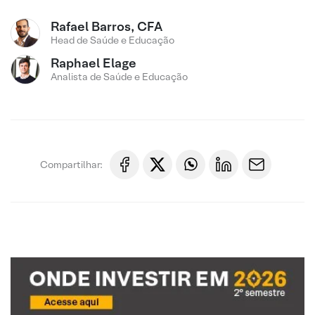
Rafael Barros, CFA
Head de Saúde e Educação
Raphael Elage
Analista de Saúde e Educação
Compartilhar: