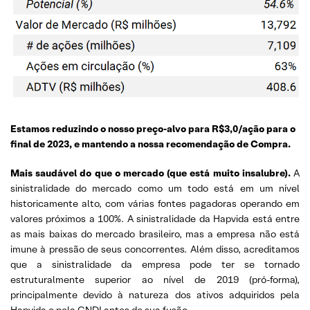
Estamos reduzindo o nosso preço-alvo para R$3,0/ação para o
final de 2023, e mantendo a nossa recomendação de Compra.
Mais saudável do que o mercado (que está muito insalubre).
A
sinistralidade do mercado como um todo está em um nível
historicamente alto, com várias fontes pagadoras operando em
valores próximos a 100%. A sinistralidade da Hapvida está entre
as mais baixas do mercado brasileiro, mas a empresa não está
imune à pressão de seus concorrentes. Além disso, acreditamos
que a sinistralidade da empresa pode ter se tornado
estruturalmente superior ao nível de 2019 (pró-forma),
principalmente devido à natureza dos ativos adquiridos pela