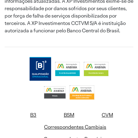
informações atualizadas. A XP Investimentos exime-se de
responsabilidade por danos sofridos por seus clientes,
por força de falha de serviços disponibilizados por
terceiros. A XP Investimentos CCTVM S/A é instituição
autorizada a funcionar pelo Banco Central do Brasil.
B3
BSM
CVM
Correspondentes Cambiais