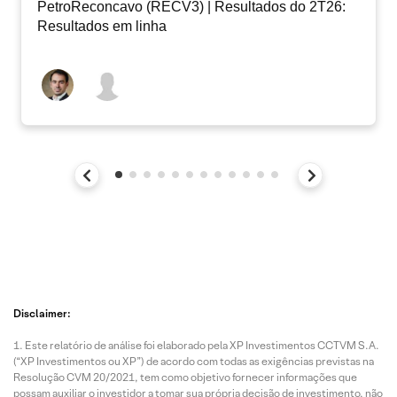
PetroReconcavo (RECV3) | Resultados do 2T26:
Resultados em linha
Disclaimer:
Este relatório de análise foi elaborado pela XP Investimentos CCTVM S.A.
(“XP Investimentos ou XP”) de acordo com todas as exigências previstas na
Resolução CVM 20/2021, tem como objetivo fornecer informações que
possam auxiliar o investidor a tomar sua própria decisão de investimento, não