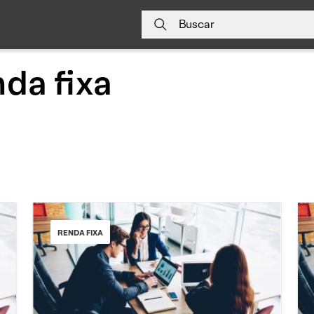
Buscar
da fixa
RENDA FIXA