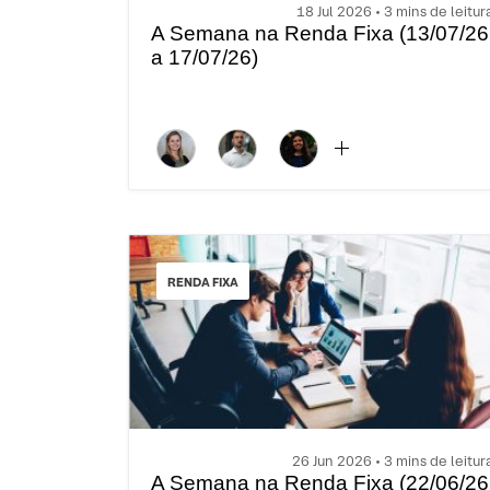
18 Jul 2026 • 3 mins de leitur
A Semana na Renda Fixa (13/07/26
a 17/07/26)
RENDA FIXA
26 Jun 2026 • 3 mins de leitur
A Semana na Renda Fixa (22/06/26