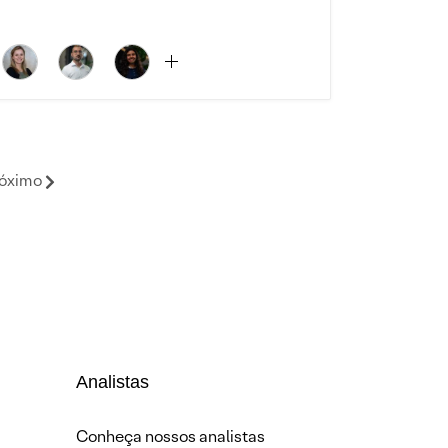
óximo
Analistas
Conheça nossos analistas