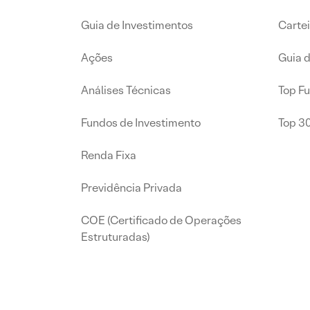
Guia de Investimentos
Carte
Ações
Guia 
Análises Técnicas
Top F
Fundos de Investimento
Top 3
Renda Fixa
Previdência Privada
COE (Certificado de Operações
Estruturadas)