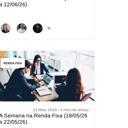
a 12/06/26)
RENDA FIXA
22 Maio 2026 • 3 mins de leitura
A Semana na Renda Fixa (18/05/26
a 22/05/26)