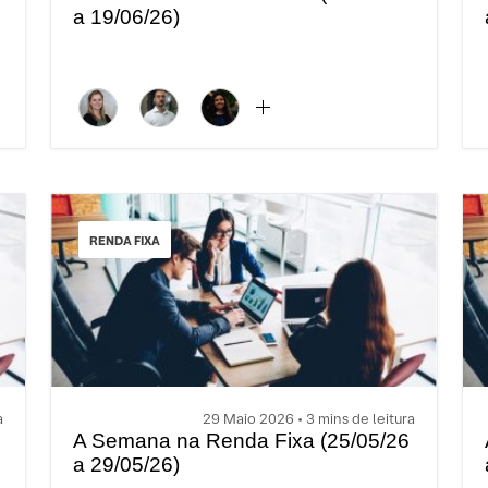
a 19/06/26)
RENDA FIXA
a
29 Maio 2026 • 3 mins de leitura
A Semana na Renda Fixa (25/05/26
a 29/05/26)