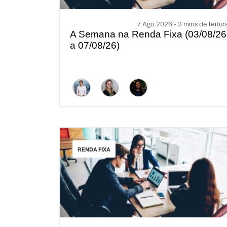
7 Ago 2026 • 3 mins de leitur
A Semana na Renda Fixa (03/08/26
a 07/08/26)
RENDA FIXA