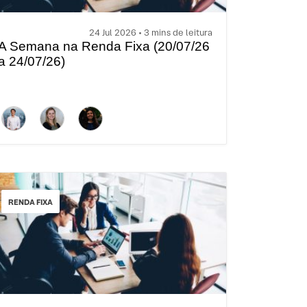
24 Jul 2026 • 3 mins de leitura
A Semana na Renda Fixa (20/07/26
a 24/07/26)
RENDA FIXA