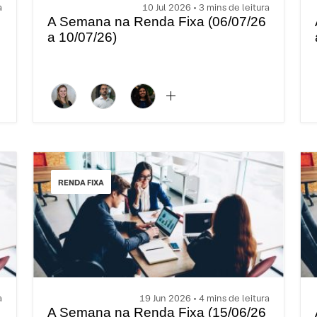
a
10 Jul 2026 • 3 mins de leitura
A Semana na Renda Fixa (06/07/26
a 10/07/26)
RENDA FIXA
a
19 Jun 2026 • 4 mins de leitura
A Semana na Renda Fixa (15/06/26