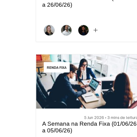
a 26/06/26)
RENDA FIXA
5 Jun 2026 • 3 mins de leitur
A Semana na Renda Fixa (01/06/26
a 05/06/26)