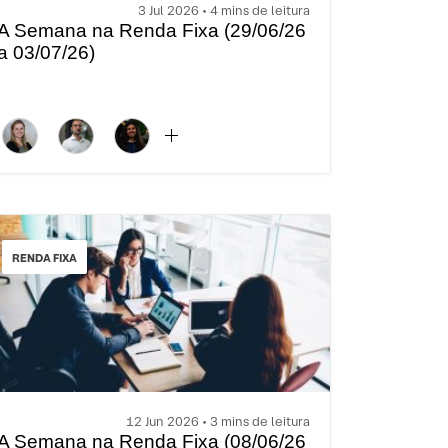
3 Jul 2026 • 4 mins de leitura
A Semana na Renda Fixa (29/06/26
a 03/07/26)
RENDA FIXA
12 Jun 2026 • 3 mins de leitura
A Semana na Renda Fixa (08/06/26