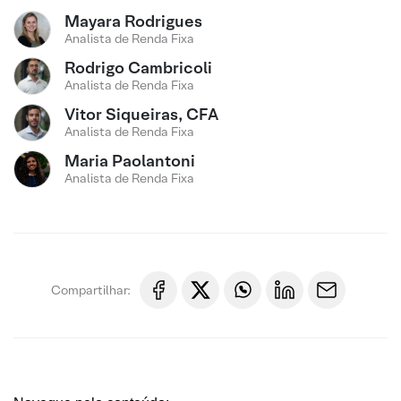
Mayara Rodrigues
Analista de Renda Fixa
Rodrigo Cambricoli
Analista de Renda Fixa
Vitor Siqueiras, CFA
Analista de Renda Fixa
Maria Paolantoni
Analista de Renda Fixa
Compartilhar: