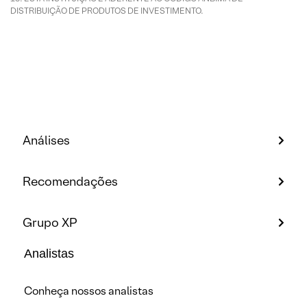
DISTRIBUIÇÃO DE PRODUTOS DE INVESTIMENTO.
Análises
Recomendações
Grupo XP
Analistas
Conheça nossos analistas