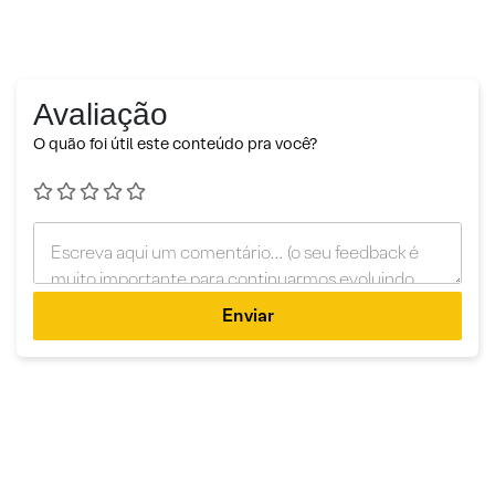
Avaliação
O quão foi útil este conteúdo pra você?
Enviar