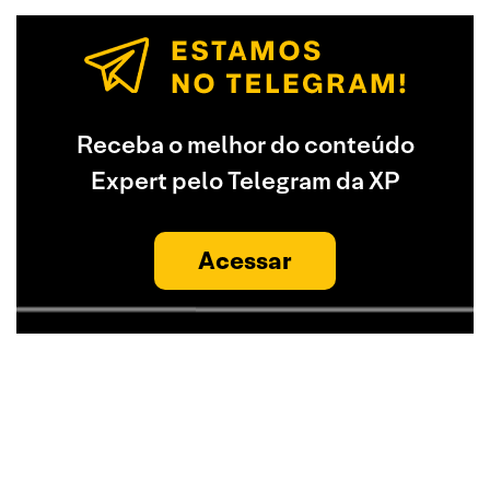
Receba o melhor do conteúdo
Expert pelo Telegram da XP
Acessar