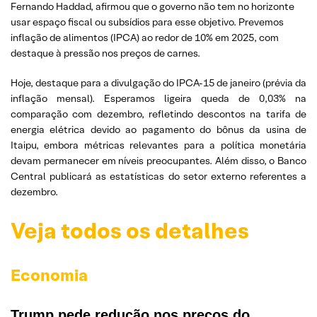
Fernando Haddad, afirmou que o governo não tem no horizonte
usar espaço fiscal ou subsídios para esse objetivo. Prevemos
inflação de alimentos (IPCA) ao redor de 10% em 2025, com
destaque à pressão nos preços de carnes.
Hoje, destaque para a divulgação do IPCA-15 de janeiro (prévia da
inflação mensal). Esperamos ligeira queda de 0,03% na
comparação com dezembro, refletindo descontos na tarifa de
energia elétrica devido ao pagamento do bônus da usina de
Itaipu, embora métricas relevantes para a política monetária
devam permanecer em níveis preocupantes. Além disso, o Banco
Central publicará as estatísticas do setor externo referentes a
dezembro.
Veja todos os detalhes
Economia
Trump pede redução nos preços do