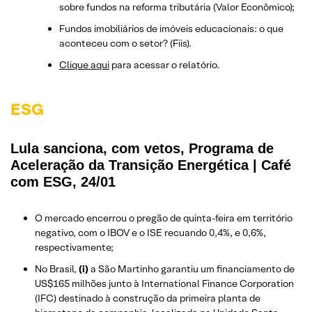
sobre fundos na reforma tributária (Valor Econômico);
Fundos imobiliários de imóveis educacionais: o que
aconteceu com o setor? (Fiis).
Clique aqui
para acessar o relatório.
ESG
Lula sanciona, com vetos, Programa de
Aceleração da Transição Energética | Café
com ESG, 24/01
O mercado encerrou o pregão de quinta-feira em território
negativo, com o IBOV e o ISE recuando 0,4%, e 0,6%,
respectivamente;
No Brasil,
(i)
a São Martinho garantiu um financiamento de
US$165 milhões junto à International Finance Corporation
(IFC) destinado à construção da primeira planta de