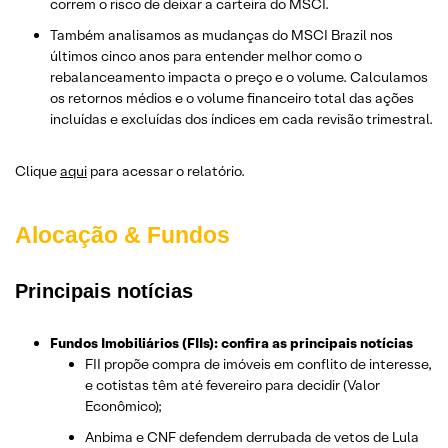
correm o risco de deixar a carteira do MSCI.
Também analisamos as mudanças do MSCI Brazil nos
últimos cinco anos para entender melhor como o
rebalanceamento impacta o preço e o volume. Calculamos
os retornos médios e o volume financeiro total das ações
incluídas e excluídas dos índices em cada revisão trimestral.
Clique
aqui
para acessar o relatório.
Alocação & Fundos
Principais notícias
Fundos Imobiliários (FIIs): confira as principais notícias
FII propõe compra de imóveis em conflito de interesse,
e cotistas têm até fevereiro para decidir (Valor
Econômico);
Anbima e CNF defendem derrubada de vetos de Lula