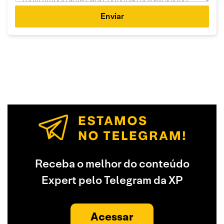
Enviar
Receba o melhor do conteúdo
Expert pelo Telegram da XP
Acessar