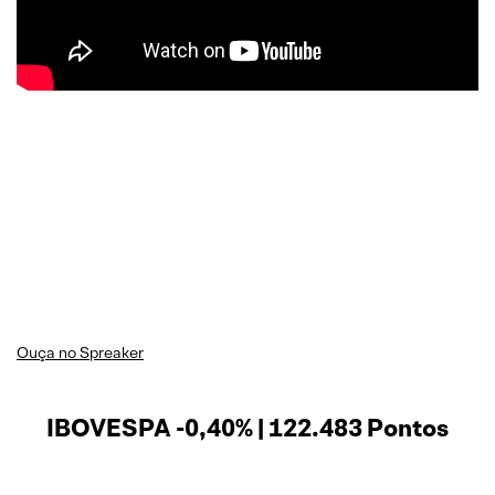
Ouça no Spreaker
IBOVESPA -0,40% | 122.483 Pontos