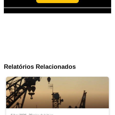
Relatórios Relacionados