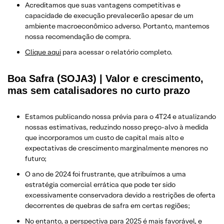
Acreditamos que suas vantagens competitivas e
capacidade de execução prevalecerão apesar de um
ambiente macroeconômico adverso. Portanto, mantemos
nossa recomendação de compra.
Clique aqui
para acessar o relatório completo.
Boa Safra (SOJA3) | Valor e crescimento,
mas sem catalisadores no curto prazo
Estamos publicando nossa prévia para o 4T24 e atualizando
nossas estimativas, reduzindo nosso preço-alvo à medida
que incorporamos um custo de capital mais alto e
expectativas de crescimento marginalmente menores no
futuro;
O ano de 2024 foi frustrante, que atribuímos a uma
estratégia comercial errática que pode ter sido
excessivamente conservadora devido a restrições de oferta
decorrentes de quebras de safra em certas regiões;
No entanto, a perspectiva para 2025 é mais favorável, e