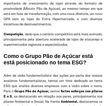
importante de crescimento de lojas através do formato de
proximidade (Minuto Pão de Açúcar), ao mesmo tempo em que
está em fase de transformação, com uma nova diretoria, um novo
GPA sem as lojas do Extra Hipermercado, e com diversas
iniciativas de desinvestimentos.
Competição
, dado que o cenário competitivo está mais acirrado,
principalmente pela abertura acelerada de lojas de atacarejo e
supermercados regionais e especializados.
Como o Grupo Pão de Açúcar está
está posicionado no tema ESG?
Além da visão fundamentalista das ações por parte dos nossos
analistas fundamentalistas, temos um time dedicado ao tema
ESG que analisa diversas empresas com a visão sobre o tema.
Para o
Grupo Pão de Açúcar,
vemos
fortes esforços nos pilares
E e S
, se destacando em relação aos pares, principalmente nos
pilares Ambiental e Social. Na frente
Ambiental
, destacamos os