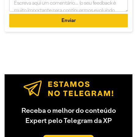
Enviar
Receba o melhor do conteúdo
Expert pelo Telegram da XP