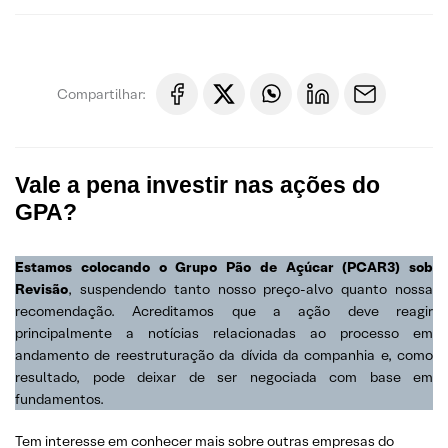
Compartilhar:
Vale a pena investir nas ações do
GPA?
Estamos colocando o Grupo Pão de Açúcar (PCAR3) sob
Revisão
, suspendendo tanto nosso preço-alvo quanto nossa
recomendação. Acreditamos que a ação deve reagir
principalmente a notícias relacionadas ao processo em
andamento de reestruturação da dívida da companhia e, como
resultado, pode deixar de ser negociada com base em
fundamentos.
Tem interesse em conhecer mais sobre outras empresas do