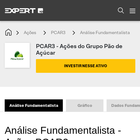
Ações
PCAR3
Análise Fundamentalista
PCAR3 - Ações do Grupo Pão de
Açúcar
INVESTIR NESSE ATIVO
Análise Fundamentalista
Gráfico
Dados Fundam
Análise Fundamentalista -