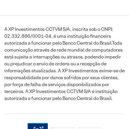
A XP Investimentos CCTVM S/A, inscrita sob o CNPJ:
02.332.886/0001-04, é uma instituição financeira
autorizada a funcionar pelo Banco Central do Brasil.Toda
comunicação através de rede mundial de computadores
está sujeita a interrupções ou atrasos, podendo impedir
ou prejudicar o envio de ordens ou a recepção de
informações atualizadas. A XP Investimentos exime-se de
responsabilidade por danos sofridos por seus clientes,
por força de falha de serviços disponibilizados por
terceiros. A XP Investimentos CCTVM S/A é instituição
autorizada a funcionar pelo Banco Central do Brasil.