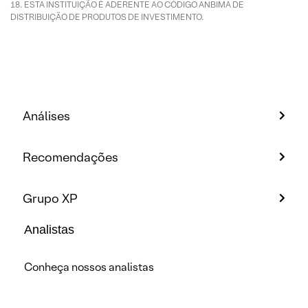
ESTA INSTITUIÇÃO É ADERENTE AO CÓDIGO ANBIMA DE
DISTRIBUIÇÃO DE PRODUTOS DE INVESTIMENTO.
Análises
Recomendações
Grupo XP
Analistas
Conheça nossos analistas