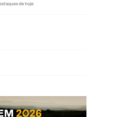
estaques de hoje