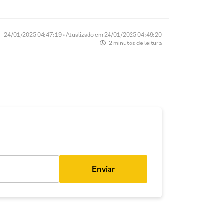
24/01/2025 04:47:19 • Atualizado em 24/01/2025 04:49:20
2 minutos de leitura
Enviar