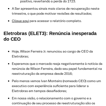
positivo, revertendo a perda do 1T23.
A Ser apresentou sinais mais claros de recuperação neste
trimestre, o que pode motivar revisões de resultados;
Clique aqui
para acessar o relatório completo.
Eletrobras (ELET3): Renúncia inesperada
do CEO
Hoje, Wilson Ferreira Jr. renunciou ao cargo de CEO da
Eletrobras;
Esperamos que o mercado reaja negativamente à notícia da
renúncia de Wilson Ferreira, dado seu papel fundamental na
reestruturação da empresa desde 2016;
Pelo menos vemos Ivan Monteiro (nomeado CEO) como um
executivo com experiência suficiente para liderar a
Eletrobras em tempos desafiadores;
Em nossa visão, o relacionamento com o governo e a
continuação de seu processo de reestruturação são os