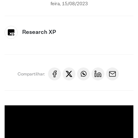
feira, 15/08/2023
Research XP
Compartilhar: