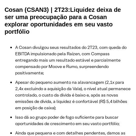
Cosan (CSAN3) | 2T23:Liquidez deixa de
ser uma preocupação para a Cosan
explorar oportunidades em seu vasto
portfólio
A Cosan divulgou seus resultados do 2T23, com queda do
EBITDA impulsionado pela Raízen, com Compass
entregando mais um resultado estável e parcialmente
compensado por Moove e Rumo, surpreendendo
positivamente;
Apesar do pequeno aumento na alavancagem (2,1x para
2,4x excluindo a aquisição da Vale), o nível atual permanece
controlado, o custo da dívida é baixo e, após as novas
emissões de dívida, a liquidez é confortável (R$ 5,4 bilhões
em posição de caixa);
Isso dá ao grupo poder de fogo suficiente para buscar
oportunidades de crescimento em seu vasto portfólio;
Ainda que pequena e com detalhes pendentes, damos as