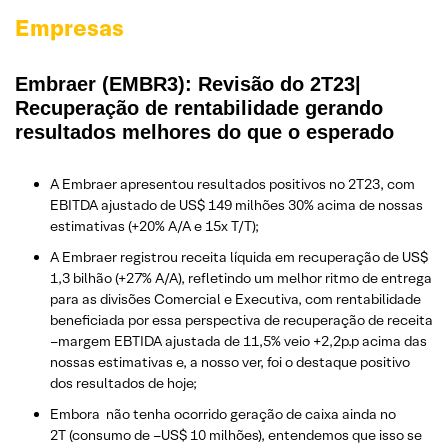
Empresas
Embraer (EMBR3): Revisão do 2T23|
Recuperação de rentabilidade gerando
resultados melhores do que o esperado
A Embraer apresentou resultados positivos no 2T23, com
EBITDA ajustado de US$ 149 milhões 30% acima de nossas
estimativas (+20% A/A e 15x T/T);
A Embraer registrou receita líquida em recuperação de US$
1,3 bilhão (+27% A/A), refletindo um melhor ritmo de entrega
para as divisões Comercial e Executiva, com rentabilidade
beneficiada por essa perspectiva de recuperação de receita
–margem EBTIDA ajustada de 11,5% veio +2,2p.p acima das
nossas estimativas e, a nosso ver, foi o destaque positivo
dos resultados de hoje;
Embora não tenha ocorrido geração de caixa ainda no
2T (consumo de –US$ 10 milhões), entendemos que isso se