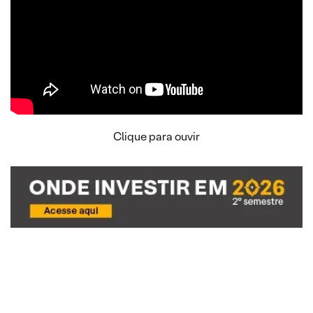
Clique para ouvir