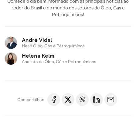
Comece o dia bem informado com as principais notícias ao
redor do Brasil e do mundo dos setores de Óleo, Gas e
Petroquímicos!
André Vidal
Head Óleo, Gás e Petroquímicos
Helena Kelm
Analista de Óleo, Gás e Petroquímicos
Compartilhar: