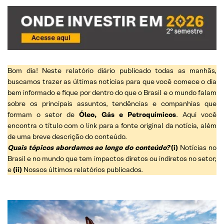
Bom dia! Neste relatório diário publicado todas as manhãs,
buscamos trazer as últimas notícias para que você comece o dia
bem informado e fique por dentro do que o Brasil e o mundo falam
sobre os principais assuntos, tendências e companhias que
formam o setor de
Óleo, Gás e Petroquímicos
. Aqui você
encontra o título com o link para a fonte original da notícia, além
de uma breve descrição do conteúdo.
Quais tópicos abordamos ao longo do conteúdo?
(i)
Notícias no
Brasil e no mundo que tem impactos diretos ou indiretos no setor;
e
(ii)
Nossos últimos relatórios publicados.