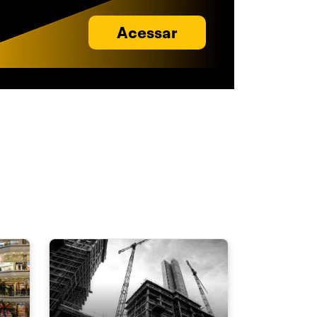
Acessar