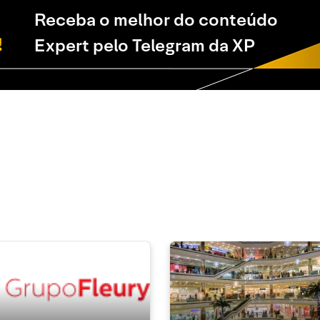
Receba o melhor do conteúdo
Expert pelo Telegram da XP