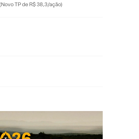
 (Novo TP de R$ 38,3/ação)