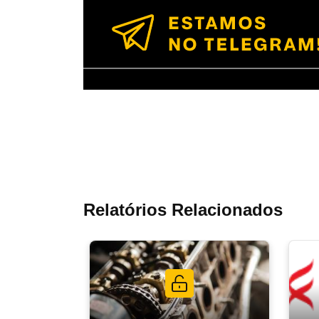
Relatórios Relacionados