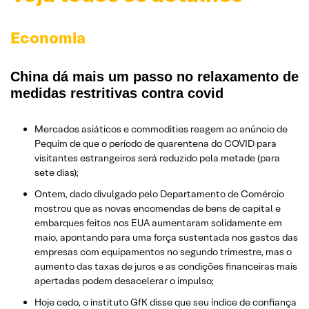
Economia
China dá mais um passo no relaxamento de
medidas restritivas contra covid
Mercados asiáticos e commodities reagem ao anúncio de
Pequim de que o período de quarentena do COVID para
visitantes estrangeiros será reduzido pela metade (para
sete dias);
Ontem, dado divulgado pelo Departamento de Comércio
mostrou que as novas encomendas de bens de capital e
embarques feitos nos EUA aumentaram solidamente em
maio, apontando para uma força sustentada nos gastos das
empresas com equipamentos no segundo trimestre, mas o
aumento das taxas de juros e as condições financeiras mais
apertadas podem desacelerar o impulso;
Hoje cedo, o instituto GfK disse que seu índice de confiança