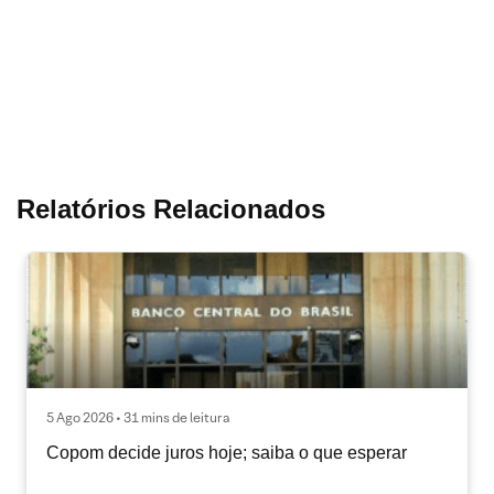
Relatórios Relacionados
5 Ago 2026 • 31 mins de leitura
Copom decide juros hoje; saiba o que esperar