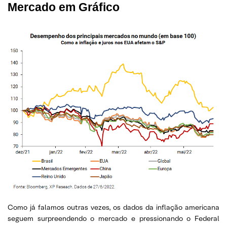
Mercado em Gráfico
Como já falamos outras vezes, os dados da inflação americana
seguem surpreendendo o mercado e pressionando o Federal