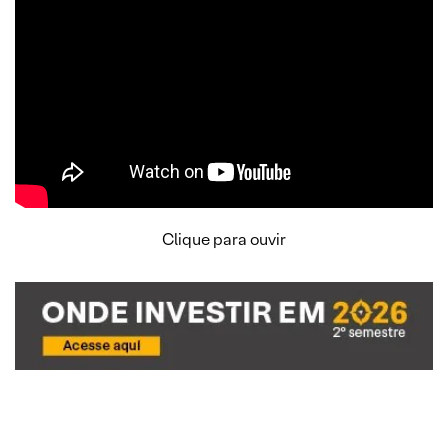
Clique para ouvir