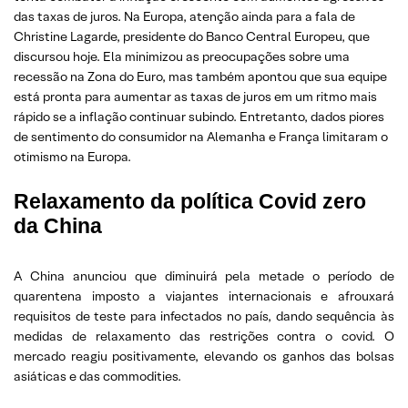
das taxas de juros. Na Europa, atenção ainda para a fala de
Christine Lagarde, presidente do Banco Central Europeu, que
discursou hoje. Ela minimizou as preocupações sobre uma
recessão na Zona do Euro, mas também apontou que sua equipe
está pronta para aumentar as taxas de juros em um ritmo mais
rápido se a inflação continuar subindo. Entretanto, dados piores
de sentimento do consumidor na Alemanha e França limitaram o
otimismo na Europa.
Relaxamento da política Covid zero
da China
A China anunciou que diminuirá pela metade o período de
quarentena imposto a viajantes internacionais e afrouxará
requisitos de teste para infectados no país, dando sequência às
medidas de relaxamento das restrições contra o covid. O
mercado reagiu positivamente, elevando os ganhos das bolsas
asiáticas e das commodities.