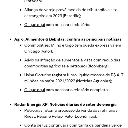
(Estadão);
Aliança do varejo prevê medida de tributação a site
estrangeiro em 2023 (Estadão);
Clique aqui
para acessar o relatório.
Agro, Alimentos & Bebidas: confira as principais notícias
Commodities: Milho e trigo têm queda expressiva em
Chicago (Valor);
Alívio da inflação de alimentos à vista com recuo das
commodities agrícolas e petróleo (Bloomberg);
Usina Coruripe registra lucro líquido recorde de R$ 417
milhões na safra 2021/2022 (Notícias Agrícolas);
Clique aqui
para acessar o relatório completo.
Radar Energia XP: Notícias diárias do setor de energia
Petrobras retoma processo de venda das refinarias
Rnest, Repar e Refap (Valor Econômico);
Conta de luz continuará com tarifa da bandeira verde