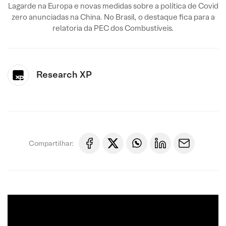
Lagarde na Europa e novas medidas sobre a política de Covid
zero anunciadas na China. No Brasil, o destaque fica para a
relatoria da PEC dos Combustíveis.
Research XP
Compartilhar: