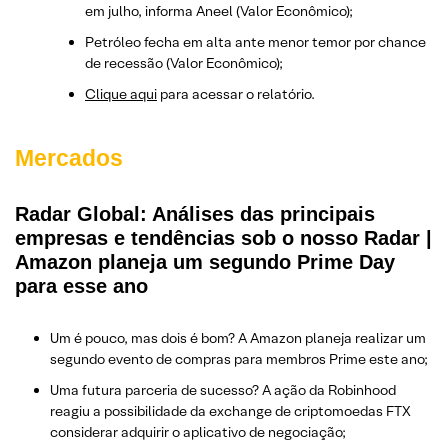
em julho, informa Aneel (Valor Econômico);
Petróleo fecha em alta ante menor temor por chance
de recessão (Valor Econômico);
Clique aqui
para acessar o relatório.
Mercados
Radar Global: Análises das principais
empresas e tendências sob o nosso Radar |
Amazon planeja um segundo Prime Day
para esse ano
Um é pouco, mas dois é bom? A Amazon planeja realizar um
segundo evento de compras para membros Prime este ano;
Uma futura parceria de sucesso? A ação da Robinhood
reagiu a possibilidade da exchange de criptomoedas FTX
considerar adquirir o aplicativo de negociação;