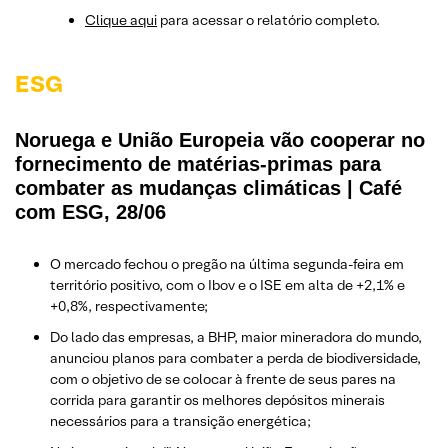
Clique aqui
para acessar o relatório completo.
ESG
Noruega e União Europeia vão cooperar no
fornecimento de matérias-primas para
combater as mudanças climáticas | Café
com ESG, 28/06
O mercado fechou o pregão na última segunda-feira em
território positivo, com o Ibov e o ISE em alta de +2,1% e
+0,8%, respectivamente;
Do lado das empresas, a BHP, maior mineradora do mundo,
anunciou planos para combater a perda de biodiversidade,
com o objetivo de se colocar à frente de seus pares na
corrida para garantir os melhores depósitos minerais
necessários para a transição energética;