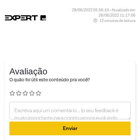
28/06/2022 05:56:10 • Atualizado em
28/06/2022 11:17:06
12 minutos de leitura
Avaliação
O quão foi útil este conteúdo pra você?
Enviar