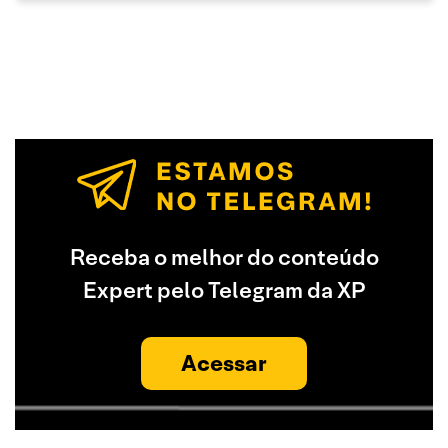
Receba o melhor do conteúdo
Expert pelo Telegram da XP
Acessar