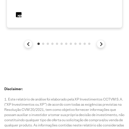
Disclaimer:
Este relatório de análise foi elaborado pela XP Investimentos CCTVM S.A.
(“XP Investimentos ou XP”) de acordo com todas as exigências previstas na
Resolução CVM 20/2021, tem como objetivo fornecer informações que
possam auxiliar o investidor a tomar sua própria decisão de investimento, não
constituindo qualquer tipo de oferta ou solicitação de compra e/ou venda de
qualquer produto. As informações contidas neste relatório são consideradas