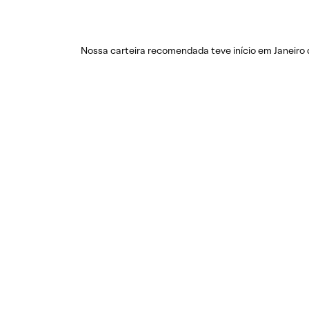
Nossa carteira recomendada teve início em Janeiro 