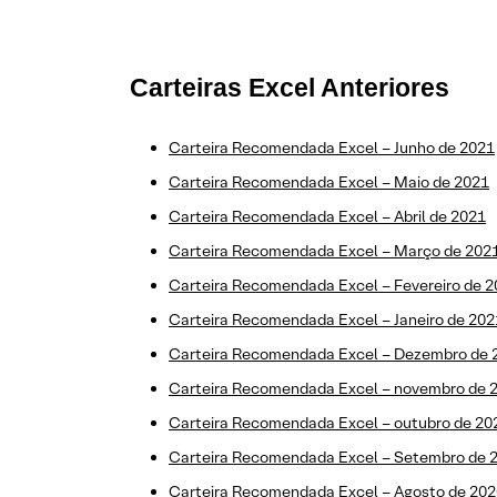
Carteiras Excel Anteriores
Carteira Recomendada Excel – Junho de 2021
Carteira Recomendada Excel – Maio de 2021
Carteira Recomendada Excel – Abril de 2021
Carteira Recomendada Excel – Março de 202
Carteira Recomendada Excel – Fevereiro de 
Carteira Recomendada Excel – Janeiro de 202
Carteira Recomendada Excel – Dezembro de 
Carteira Recomendada Excel – novembro de 
Carteira Recomendada Excel – outubro de 20
Carteira Recomendada Excel – Setembro de 
Carteira Recomendada Excel – Agosto de 202