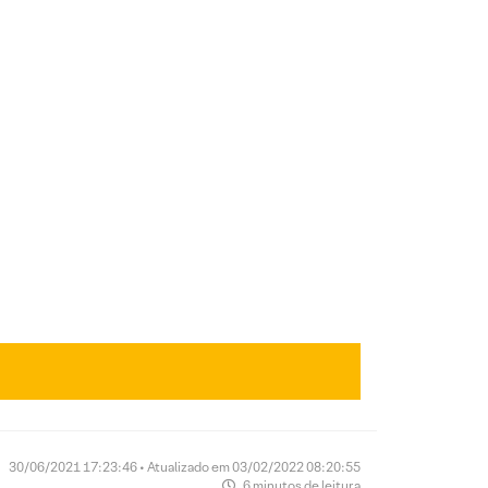
30/06/2021 17:23:46 • Atualizado em 03/02/2022 08:20:55
6 minutos de leitura