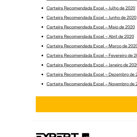
Carteira Recomendada Excel – Julho de 2020
Carteira Recomendada Excel – Junho de 2020
Carteira Recomendada Excel – Maio de 2020
Carteira Recomendada Excel – Abril de 2020
Carteira Recomendada Excel – Março de 202
Carteira Recomendada Excel – Fevereiro de 
Carteira Recomendada Excel – Janeiro de 202
Carteira Recomendada Excel – Dezembro de 
Carteira Recomendada Excel – Novembro de 