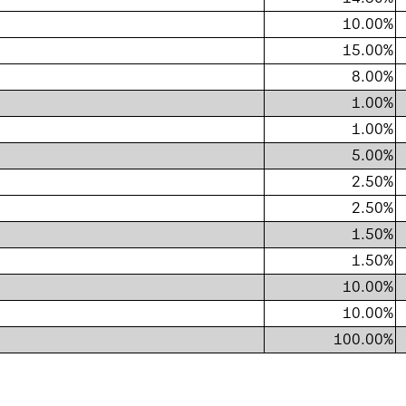
10.00%
15.00%
8.00%
1.00%
1.00%
5.00%
2.50%
2.50%
1.50%
1.50%
10.00%
10.00%
100.00%