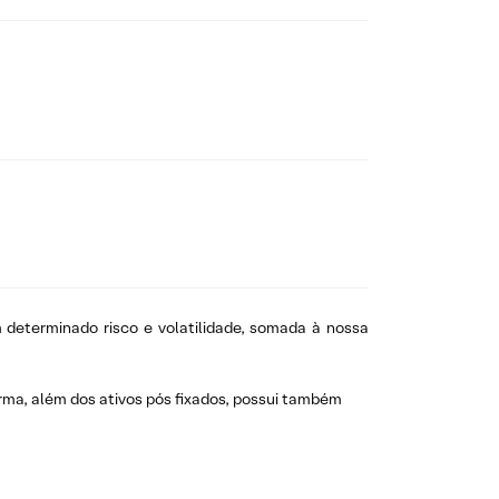
 determinado risco e volatilidade, somada à nossa
rma, além dos ativos pós fixados, possui também