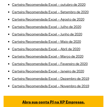
Carteira Recomendada Excel – outubro de 2020
Carteira Recomendada Excel – Setembro de 2020
Carteira Recomendada Excel – Agosto de 2020
Carteira Recomendada Excel – Julho de 2020
Carteira Recomendada Excel – Junho de 2020
Carteira Recomendada Excel – Maio de 2020
Carteira Recomendada Excel – Abril de 2020
Carteira Recomendada Excel – Março de 2020
Carteira Recomendada Excel – Fevereiro de 2020
Carteira Recomendada Excel – Janeiro de 2020
Carteira Recomendada Excel – Dezembro de 2019
Carteira Recomendada Excel – Novembro de 2019
Abra sua conta PJ na XP Empresas.