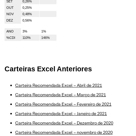
SET
0,26%
OUT
0,25%
NOV
0,48%
DEZ
0,56%
ANO
3%
1%
%CDI
110%
146%
Carteiras Excel Anteriores
Carteira Recomendada Excel – Abril de 2021
Carteira Recomendada Excel – Março de 2021
Carteira Recomendada Excel – Fevereiro de 2021
Carteira Recomendada Excel – Janeiro de 2021
Carteira Recomendada Excel – Dezembro de 2020
Carteira Recomendada Excel – novembro de 2020