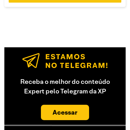
Receba o melhor do conteúdo
Expert pelo Telegram da XP
Acessar