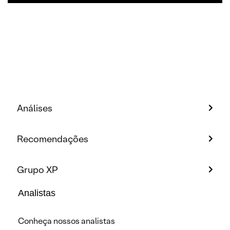
Análises
Recomendações
Grupo XP
Analistas
Conheça nossos analistas