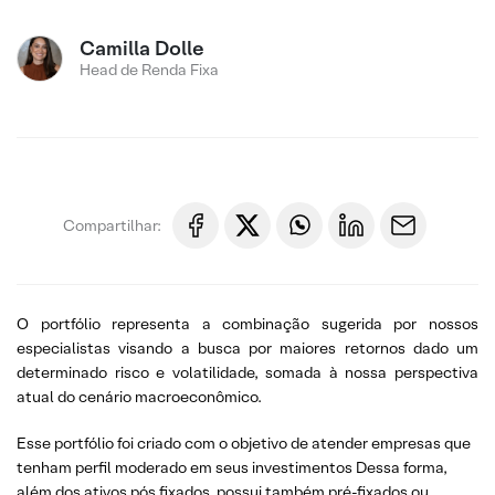
Camilla Dolle
Head de Renda Fixa
Compartilhar:
O portfólio representa a combinação sugerida por nossos
especialistas visando a busca por maiores retornos dado um
determinado risco e volatilidade, somada à nossa perspectiva
atual do cenário macroeconômico.
Esse portfólio foi criado com o objetivo de atender empresas que
tenham perfil moderado em seus investimentos Dessa forma,
além dos ativos pós fixados, possui também pré-fixados ou