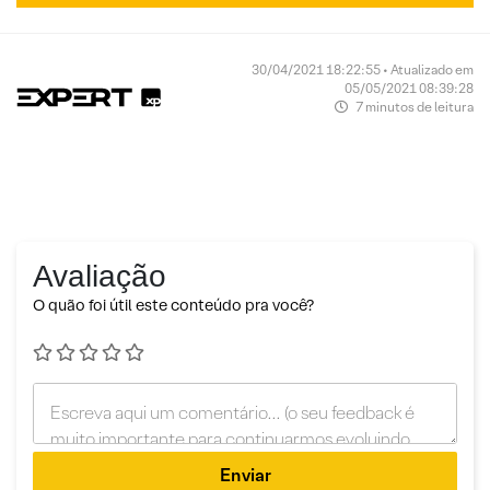
30/04/2021 18:22:55 • Atualizado em
05/05/2021 08:39:28
7 minutos de leitura
Avaliação
O quão foi útil este conteúdo pra você?
Enviar