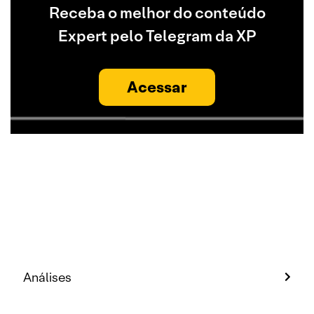
Receba o melhor do conteúdo
Expert pelo Telegram da XP
Acessar
Análises