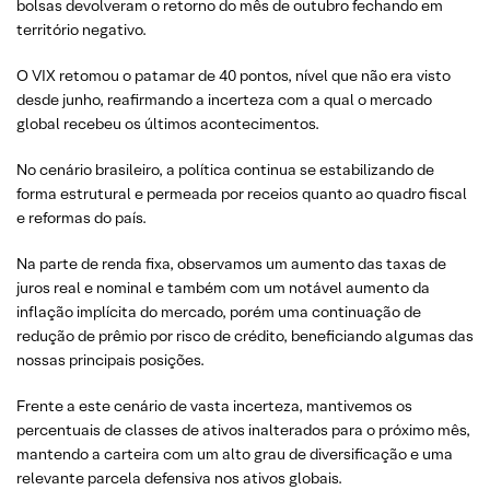
bolsas devolveram o retorno do mês de outubro fechando em
território negativo.
O VIX retomou o patamar de 40 pontos, nível que não era visto
desde junho, reafirmando a incerteza com a qual o mercado
global recebeu os últimos acontecimentos.
No cenário brasileiro, a política continua se estabilizando de
forma estrutural e permeada por receios quanto ao quadro fiscal
e reformas do país.
Na parte de renda fixa, observamos um aumento das taxas de
juros real e nominal e também com um notável aumento da
inflação implícita do mercado, porém uma continuação de
redução de prêmio por risco de crédito, beneficiando algumas das
nossas principais posições.
Frente a este cenário de vasta incerteza, mantivemos os
percentuais de classes de ativos inalterados para o próximo mês,
mantendo a carteira com um alto grau de diversificação e uma
relevante parcela defensiva nos ativos globais.