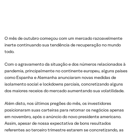
O mês de outubro começou com um mercado razoavelmente
inerte continuando sua tendência de recuperação no mundo
todo.
Com o agravamento da situação e dos números relacionados à
pandemia, principalmente no continente europeu, alguns países
como Espanha e Alemanha anunciaram novas medidas de
isolamento social e lockdowns parciais, concretizando alguns
dos maiores receios do mercado aumentando sua volatilidade.
Além disto, nos últimos pregões do mês, os investidores
posicionaram suas carteiras para retomar os negócios apenas
em novembro, após o anúncio do novo presidente americano.
Assim, apesar de nossa expectativa de bons resultados
referentes ao terceiro trimestre estarem se concretizando, as