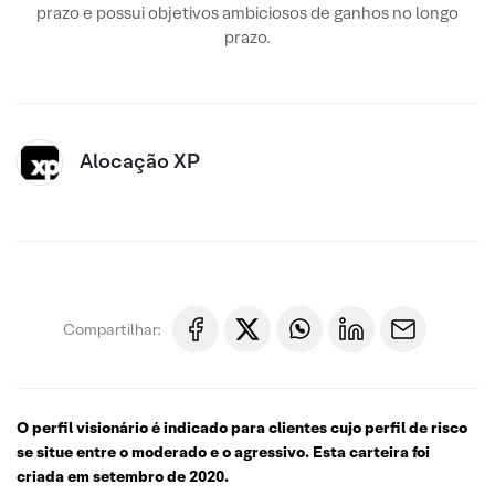
prazo e possui objetivos ambiciosos de ganhos no longo
prazo.
Alocação XP
Compartilhar:
O perfil visionário é indicado para clientes cujo perfil de risco
se situe entre o moderado e o agressivo. Esta carteira foi
criada em setembro de 2020.