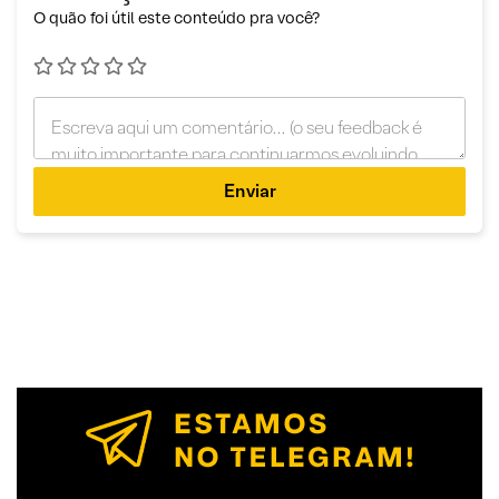
O quão foi útil este conteúdo pra você?
Enviar