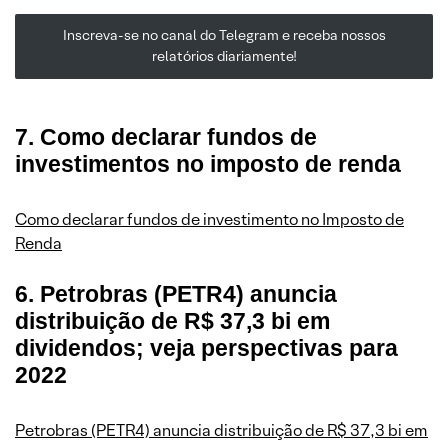
Inscreva-se no canal do Telegram e receba nossos
relatórios diariamente!
7. Como declarar fundos de
investimentos no imposto de renda
Como declarar fundos de investimento no Imposto de
Renda
6. Petrobras (PETR4) anuncia
distribuição de R$ 37,3 bi em
dividendos; veja perspectivas para
2022
Petrobras (PETR4) anuncia distribuição de R$ 37,3 bi em