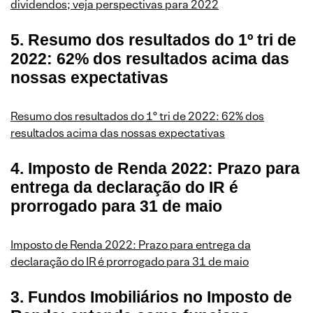
dividendos; veja perspectivas para 2022
5. Resumo dos resultados do 1º tri de
2022: 62% dos resultados acima das
nossas expectativas
Resumo dos resultados do 1º tri de 2022: 62% dos
resultados acima das nossas expectativas
4. Imposto de Renda 2022: Prazo para
entrega da declaração do IR é
prorrogado para 31 de maio
Imposto de Renda 2022: Prazo para entrega da
declaração do IR é prorrogado para 31 de maio
3. Fundos Imobiliários no Imposto de