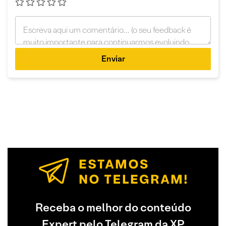
Enviar
Receba o melhor do conteúdo
Expert pelo Telegram da XP