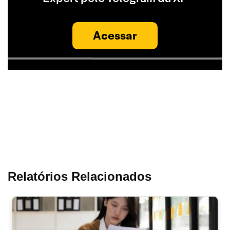
Acessar
Relatórios Relacionados