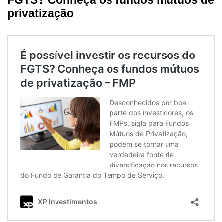
FGTS? Conheça os fundos mútuos de
privatização