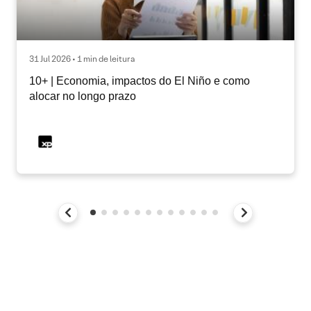
31 Jul 2026 • 1 min de leitura
10+ | Economia, impactos do El Niño e como
alocar no longo prazo