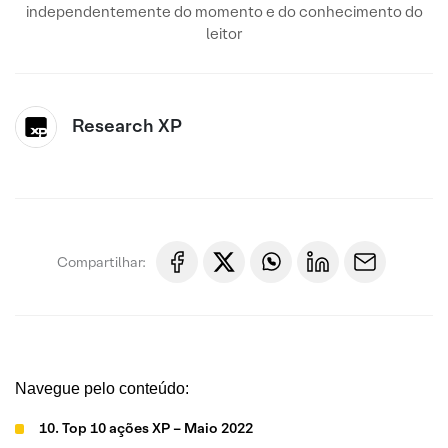
independentemente do momento e do conhecimento do
leitor
Research XP
Compartilhar:
Navegue pelo conteúdo:
10. Top 10 ações XP – Maio 2022