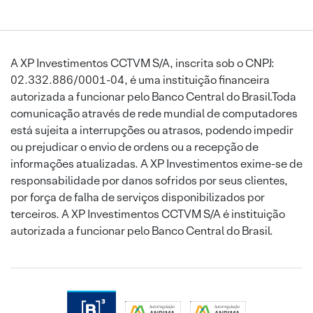
A XP Investimentos CCTVM S/A, inscrita sob o CNPJ:
02.332.886/0001-04, é uma instituição financeira
autorizada a funcionar pelo Banco Central do Brasil.Toda
comunicação através de rede mundial de computadores
está sujeita a interrupções ou atrasos, podendo impedir
ou prejudicar o envio de ordens ou a recepção de
informações atualizadas. A XP Investimentos exime-se de
responsabilidade por danos sofridos por seus clientes,
por força de falha de serviços disponibilizados por
terceiros. A XP Investimentos CCTVM S/A é instituição
autorizada a funcionar pelo Banco Central do Brasil.