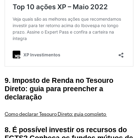
9. Imposto de Renda no Tesouro
Direto: guia para preencher a
declaração
Como declarar Tesouro Direto: guia completo
8. É possível investir os recursos do