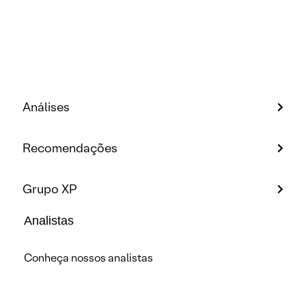
Análises
Recomendações
Grupo XP
Analistas
Conheça nossos analistas