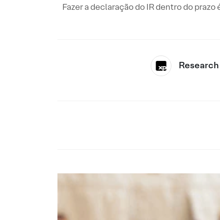
Fazer a declaração do IR dentro do prazo é
Research