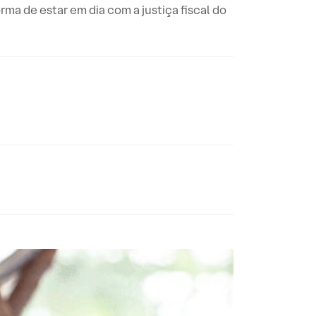
rma de estar em dia com a justiça fiscal do