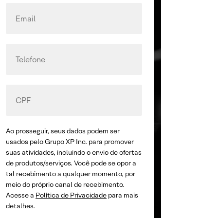
Ao prosseguir, seus dados podem ser
usados pelo Grupo XP Inc. para promover
suas atividades, incluindo o envio de ofertas
de produtos/serviços. Você pode se opor a
tal recebimento a qualquer momento, por
meio do próprio canal de recebimento.
Acesse a
Política de Privacidade
para mais
detalhes.